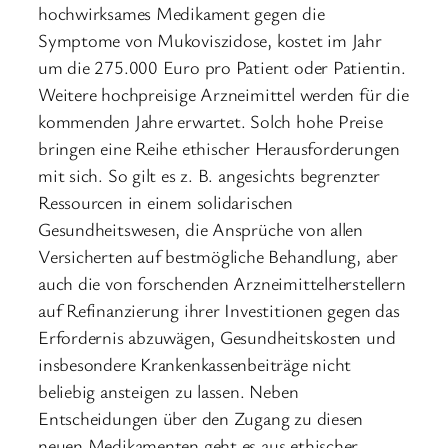
hochwirksames Medikament gegen die
Symptome von Mukoviszidose, kostet im Jahr
um die 275.000 Euro pro Patient oder Patientin.
Weitere hochpreisige Arzneimittel werden für die
kommenden Jahre erwartet. Solch hohe Preise
bringen eine Reihe ethischer Herausforderungen
mit sich. So gilt es z. B. angesichts begrenzter
Ressourcen in einem solidarischen
Gesundheitswesen, die Ansprüche von allen
Versicherten auf bestmögliche Behandlung, aber
auch die von forschenden Arzneimittelherstellern
auf Refinanzierung ihrer Investitionen gegen das
Erfordernis abzuwägen, Gesundheitskosten und
insbesondere Krankenkassenbeiträge nicht
beliebig ansteigen zu lassen. Neben
Entscheidungen über den Zugang zu diesen
neuen Medikamenten geht es aus ethischer