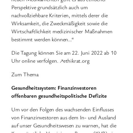
Perspektive grundsätzlich auch um
nachvollziehbare Kriterien, mittels derer die
Wirksamkeit, die Zweckmäßigkeit sowie die
Wirtschaftlichkeit medizinischer Maßnahmen
bestimmt werden können…“
Die Tagung können Sie am 22. Juni 2022 ab 10
Uhr online verfolgen. ↗ethikrat.org
Zum Thema
Gesundheitssystem: Finanzinvestoren
offenbaren gesundheitspolitische Defizite
Um vor den Folgen des wachsenden Einflusses
von Finanzinvestoren aus dem In- und Ausland
auf unser Gesundheitswesen zu warnen, hat die