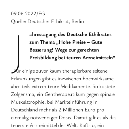
09.06.2022/EG
Quelle: Deutscher Ethikrat, Berlin
J
ahrestagung des Deutsche Ethikrates
zum Thema „Hohe Preise – Gute
Besserung? Wege zur gerechten
Preisbildung bei teuren Arzneimitteln“
„Für einige zuvor kaum therapierbare seltene
Erkrankungen gibt es inzwischen hochwirksame,
aber teils extrem teure Medikamente. So kostete
Zolgensma, ein Gentherapeutikum gegen spinale
Muskelatrophie, bei Markteinführung in
Deutschland mehr als 2 Millionen Euro pro
einmalig notwendiger Dosis. Damit gilt es als das
teuerste Arzneimittel der Welt. Kaftrio, ein