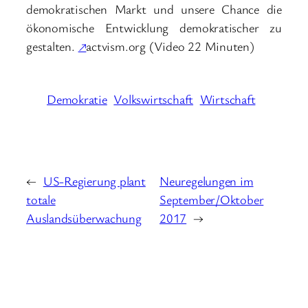
demokratischen Markt und unsere Chance die
ökonomische Entwicklung demokratischer zu
gestalten.
↗
actvism.org (Video 22 Minuten)
Demokratie
Volkswirtschaft
Wirtschaft
←
US-Regierung plant
Neuregelungen im
totale
September/Oktober
Auslandsüberwachung
2017
→