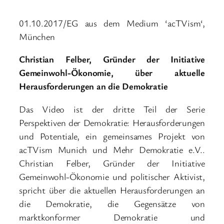
01.10.2017/EG aus dem Medium ‘acTVism‘,
München
Christian Felber, Gründer der Initiative
Gemeinwohl-Ökonomie, über aktuelle
Herausforderungen an die Demokratie
Das Video ist der dritte Teil der Serie
Perspektiven der Demokratie: Herausforderungen
und Potentiale, ein gemeinsames Projekt von
acTVism Munich und Mehr Demokratie e.V..
Christian Felber, Gründer der Initiative
Gemeinwohl-Ökonomie und politischer Aktivist,
spricht über die aktuellen Herausforderungen an
die Demokratie, die Gegensätze von
marktkonformer Demokratie und