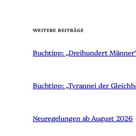
WEITERE BEITRÄGE
Buchtipp: „Dreihundert Männer
Buchtipp: „Tyrannei der Gleichh
Neuregelungen ab August 2026