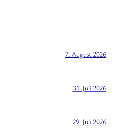
7. August 2026
31. Juli 2026
29. Juli 2026