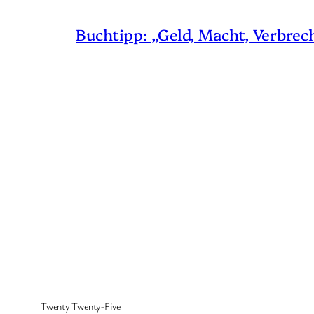
Buchtipp: „Geld, Macht, Verbrec
Twenty Twenty-Five