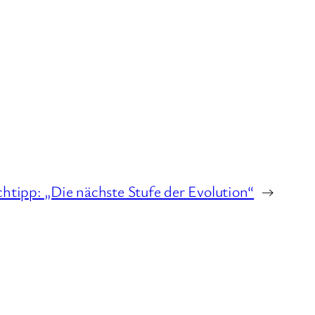
htipp: „Die nächste Stufe der Evolution“
→