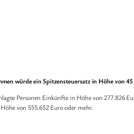
ahmen würde ein Spitzensteuersatz in Höhe von 45
anlagte Personen Einkünfte in Höhe von 277.826 E
 Höhe von 555.652 Euro oder mehr.