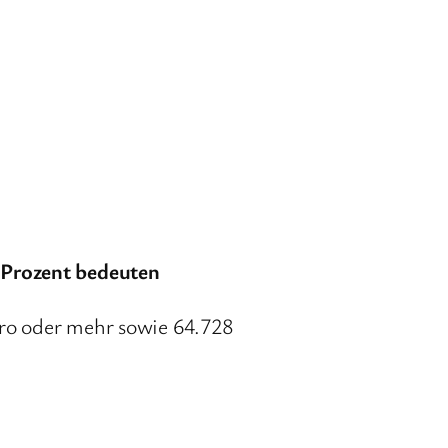
 Prozent bedeuten
uro oder mehr sowie 64.728