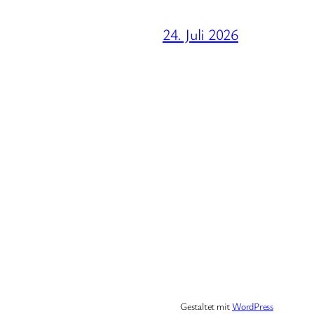
24. Juli 2026
Gestaltet mit
WordPress