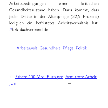
Arbeitsbedingungen einen kritischen
Gesundheitszustand haben. Dazu kommt, dass
jeder Dritte in der Altenpflege (32,9 Prozent)
lediglich ein befristetes Arbeitsverhältnis hat.
↗
bkk-dachverband.de
Arbeitswelt
Gesundheit
Pflege
Politik
←
Erben: 400 Mrd. Euro pro
Arm trotz Arbeit
Jahr
→