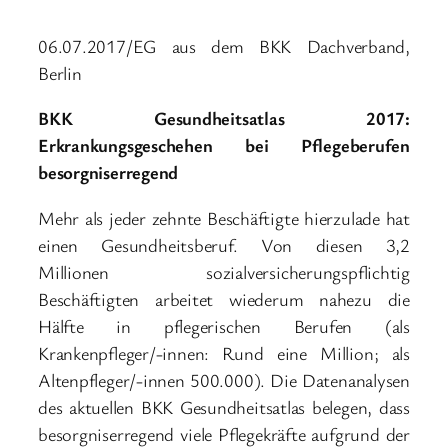
06.07.2017/EG aus dem BKK Dachverband,
Berlin
BKK Gesundheitsatlas 2017:
Erkrankungsgeschehen bei Pflegeberufen
besorgniserregend
Mehr als jeder zehnte Beschäftigte hierzulade hat
einen Gesundheitsberuf. Von diesen 3,2
Millionen sozialversicherungspflichtig
Beschäftigten arbeitet wiederum nahezu die
Hälfte in pflegerischen Berufen (als
Krankenpfleger/-innen: Rund eine Million; als
Altenpfleger/-innen 500.000). Die Datenanalysen
des aktuellen BKK Gesundheitsatlas belegen, dass
besorgniserregend viele Pflegekräfte aufgrund der