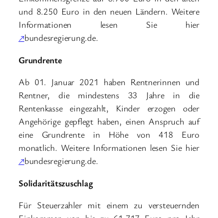
und 8.250 Euro in den neuen Ländern. Weitere
Informationen lesen Sie hier
↗
bundesregierung.de.
Grundrente
Ab 01. Januar 2021 haben Rentnerinnen und
Rentner, die mindestens 33 Jahre in die
Rentenkasse eingezahlt, Kinder erzogen oder
Angehörige gepflegt haben, einen Anspruch auf
eine Grundrente in Höhe von 418 Euro
monatlich. Weitere Informationen lesen Sie hier
↗
bundesregierung.de.
Solidaritätszuschlag
Für Steuerzahler mit einem zu versteuernden