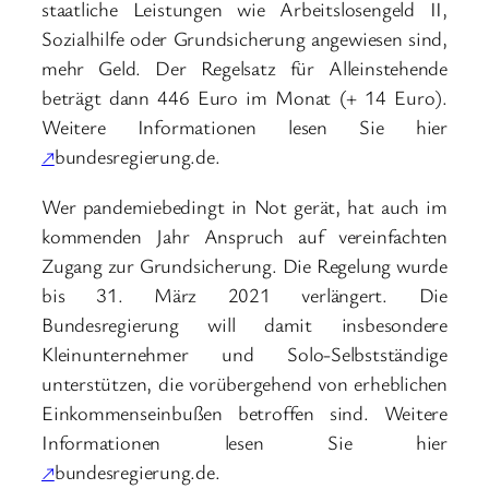
staatliche Leistungen wie Arbeitslosengeld II,
Sozialhilfe oder Grundsicherung angewiesen sind,
mehr Geld. Der Regelsatz für Alleinstehende
beträgt dann 446 Euro im Monat (+ 14 Euro).
Weitere Informationen lesen Sie hier
↗
bundesregierung.de.
Wer pandemiebedingt in Not gerät, hat auch im
kommenden Jahr Anspruch auf vereinfachten
Zugang zur Grundsicherung. Die Regelung wurde
bis 31. März 2021 verlängert. Die
Bundesregierung will damit insbesondere
Kleinunternehmer und Solo-Selbstständige
unterstützen, die vorübergehend von erheblichen
Einkommenseinbußen betroffen sind. Weitere
Informationen lesen Sie hier
↗
bundesregierung.de.