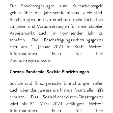
Die Sonderregelungen zum Kurzarbeitergeld
gelten über das Jahresende hinaus. Ziele sind,
Beschäftigten und Unternehmen mehr Sicherheit
zu geben und Voraussetzungen für einen stabilen
Arbeitsmarkt auch im kommenden Jahr zu
schaffen. Das Beschäftigungssicherungsgesetz
tritt am 1. Januar 2021 in Kraft. Weitere
Informationen lesen Sie hier
↗
bundesregierung.de.
Corona-Pandemie: Soziale Einrichtungen
Soziale und fürsorgerische Einrichtungen sollen
auch über das Jahresende hinaus finanzielle Hilfe
erhalten. Das Sozialdienstleister-Einsatzgesetz
wird bis 31. März 2021 verlängert. Weitere
Informationen lesen Sie hier