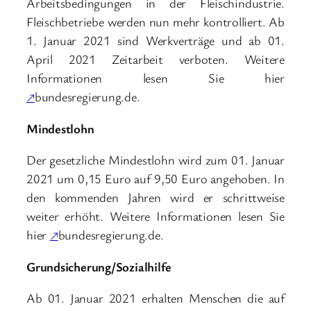
Arbeitsbedingungen in der Fleischindustrie.
Fleischbetriebe werden nun mehr kontrolliert. Ab
1. Januar 2021 sind Werkverträge und ab 01.
April 2021 Zeitarbeit verboten. Weitere
Informationen lesen Sie hier
↗
bundesregierung.de.
Mindestlohn
Der gesetzliche Mindestlohn wird zum 01. Januar
2021 um 0,15 Euro auf 9,50 Euro angehoben. In
den kommenden Jahren wird er schrittweise
weiter erhöht. Weitere Informationen lesen Sie
hier
↗
bundesregierung.de.
Grundsicherung/Sozialhilfe
Ab 01. Januar 2021 erhalten Menschen die auf