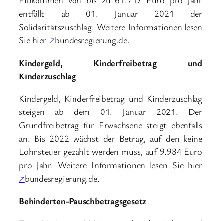
Einkommen von bis zu 61.717 Euro pro Jahr
entfällt ab 01. Januar 2021 der
Solidaritätszuschlag. Weitere Informationen lesen
Sie hier
↗
bundesregierung.de.
Kindergeld, Kinderfreibetrag und
Kinderzuschlag
Kindergeld, Kinderfreibetrag und Kinderzuschlag
steigen ab dem 01. Januar 2021. Der
Grundfreibetrag für Erwachsene steigt ebenfalls
an. Bis 2022 wächst der Betrag, auf den keine
Lohnsteuer gezahlt werden muss, auf 9.984 Euro
pro Jahr. Weitere Informationen lesen Sie hier
↗
bundesregierung.de.
Behinderten-Pauschbetragsgesetz