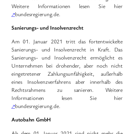
Weitere Informationen lesen Sie hier
↗
bundesregierung.de.
Sanierungs- und Insolvenzrecht
Am 01. Januar 2021 tritt das fortentwickelte
Sanierungs- und Insolvenzrecht in Kraft. Das
Sanierungs- und Insolvenzrecht ermöglicht es
Unternehmen bei drohender, aber noch nicht
eingetretener Zahlungsunfähigkeit, außerhalb
eines Insolvenzverfahrens aber innerhalb des
Rechtsrahmens zu sanieren. Weitere
Informationen lesen Sie hier
↗
bundesregierung.de.
Autobahn GmbH
Ab dem 01. Januar 2021 sind nicht mehr die