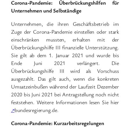
Corona-Pandemie: Überbrückungshilfen für
Unternehmen und Selbständige
Unternehmen, die ihren Geschäftsbetrieb im
Zuge der Corona-Pandemie einstellen oder stark
einschränken mussten, erhalten mit der
Überbrückungshilfe III finanzielle Unterstützung.
Sie gilt ab dem 1. Januar 2021 und wurde bis
Ende Juni 2021 verlängert. Die
Überbrückungshilfe III wird als Vorschuss
ausgezahlt. Das gilt auch, wenn die konkreten
Umsatzeinbußen während der Laufzeit Dezember
2020 bis Juni 2021 bei Antragstellung noch nicht
feststehen. Weitere Informationen lesen Sie hier
↗
bundesregierung.de.
Corona-Pandemie: Kurzarbeitsregelungen