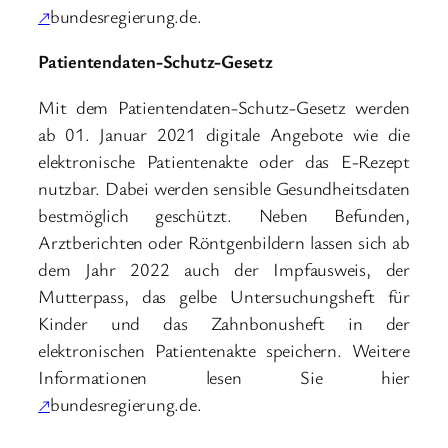
↗
bundesregierung.de.
Patientendaten-Schutz-Gesetz
Mit dem Patientendaten-Schutz-Gesetz werden
ab 01. Januar 2021 digitale Angebote wie die
elektronische Patientenakte oder das E-Rezept
nutzbar. Dabei werden sensible Gesundheitsdaten
bestmöglich geschützt. Neben Befunden,
Arztberichten oder Röntgenbildern lassen sich ab
dem Jahr 2022 auch der Impfausweis, der
Mutterpass, das gelbe Untersuchungsheft für
Kinder und das Zahnbonusheft in der
elektronischen Patientenakte speichern. Weitere
Informationen lesen Sie hier
↗
bundesregierung.de.