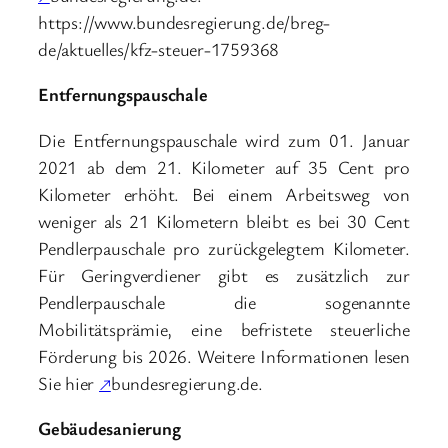
https://www.bundesregierung.de/breg-
de/aktuelles/kfz-steuer-1759368
Entfernungspauschale
Die Entfernungspauschale wird zum 01. Januar
2021 ab dem 21. Kilometer auf 35 Cent pro
Kilometer erhöht. Bei einem Arbeitsweg von
weniger als 21 Kilometern bleibt es bei 30 Cent
Pendlerpauschale pro zurückgelegtem Kilometer.
Für Geringverdiener gibt es zusätzlich zur
Pendlerpauschale die sogenannte
Mobilitätsprämie, eine befristete steuerliche
Förderung bis 2026. Weitere Informationen lesen
Sie hier
↗
bundesregierung.de.
Gebäudesanierung