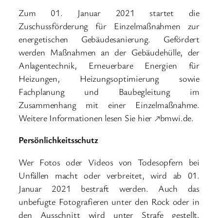
Zum 01. Januar 2021 startet die
Zuschussförderung für Einzelmaßnahmen zur
energetischen Gebäudesanierung. Gefördert
werden Maßnahmen an der Gebäudehülle, der
Anlagentechnik, Erneuerbare Energien für
Heizungen, Heizungsoptimierung sowie
Fachplanung und Baubegleitung im
Zusammenhang mit einer Einzelmaßnahme.
Weitere Informationen lesen Sie hier ↗bmwi.de.
Persönlichkeitsschutz
Wer Fotos oder Videos von Todesopfern bei
Unfällen macht oder verbreitet, wird ab 01.
Januar 2021 bestraft werden. Auch das
unbefugte Fotografieren unter den Rock oder in
den Ausschnitt wird unter Strafe gestellt.