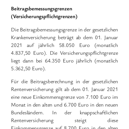
Beitragsbemessungsgrenzen
(Versicherungspflichtgrenzen)
Die Beitragsbemessungsgrenze in der gesetzlichen
Krankenversicherung beträgt ab dem 01. Januar
2021 auf jährlich 58.050 Euro (monatlich
4.837,50 Euro). Die Versicherungspflichtgrenze
liegt dann bei 64.350 Euro jährlich (monatlich
5.362,50 Euro).
Für die Beitragsberechnung in der gesetzlichen
Rentenversicherung gilt ab dem 01. Januar 2021
eine neue Einkommensgrenze von 7.100 Euro im
Monat in den alten und 6.700 Euro in den neuen
Bundesländern. In der knappschaftlichen
Rentenversicherung steigt diese
Einkommensgrenze auf 8.700 Euro in den alten