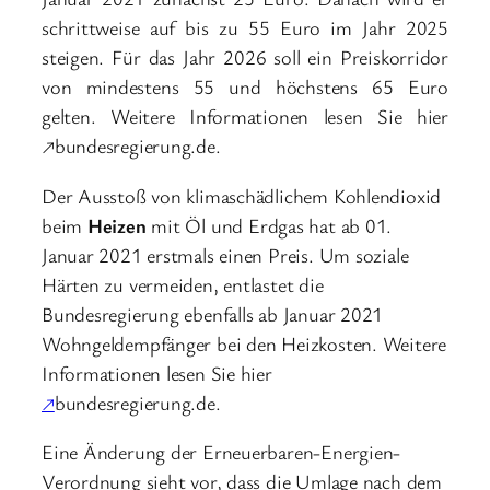
schrittweise auf bis zu 55 Euro im Jahr 2025
steigen. Für das Jahr 2026 soll ein Preiskorridor
von mindestens 55 und höchstens 65 Euro
gelten. Weitere Informationen lesen Sie hier
↗bundesregierung.de.
Der Ausstoß von klimaschädlichem Kohlendioxid
beim
Heizen
mit Öl und Erdgas hat ab 01.
Januar 2021 erstmals einen Preis. Um soziale
Härten zu vermeiden, entlastet die
Bundesregierung ebenfalls ab Januar 2021
Wohngeldempfänger bei den Heizkosten. Weitere
Informationen lesen Sie hier
↗
bundesregierung.de.
Eine Änderung der Erneuerbaren-Energien-
Verordnung sieht vor, dass die Umlage nach dem