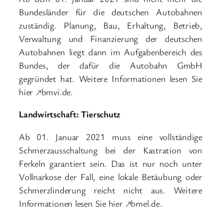
Bundesländer für die deutschen Autobahnen
zuständig. Planung, Bau, Erhaltung, Betrieb,
Verwaltung und Finanzierung der deutschen
Autobahnen liegt dann im Aufgabenbereich des
Bundes, der dafür die Autobahn GmbH
gegründet hat. Weitere Informationen lesen Sie
hier ↗bmvi.de.
Landwirtschaft: Tierschutz
Ab 01. Januar 2021 muss eine vollständige
Schmerzausschaltung bei der Kastration von
Ferkeln garantiert sein. Das ist nur noch unter
Vollnarkose der Fall, eine lokale Betäubung oder
Schmerzlinderung reicht nicht aus. Weitere
Informationen lesen Sie hier ↗bmel.de.