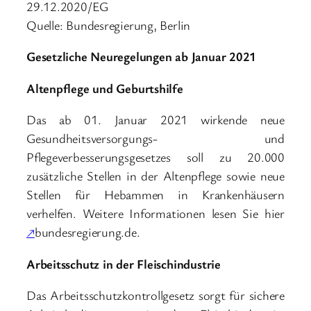
29.12.2020/EG
Quelle: Bundesregierung, Berlin
Gesetzliche Neuregelungen ab Januar 2021
Altenpflege und Geburtshilfe
Das ab 01. Januar 2021 wirkende neue
Gesundheitsversorgungs- und
Pflegeverbesserungsgesetzes soll zu 20.000
zusätzliche Stellen in der Altenpflege sowie neue
Stellen für Hebammen in Krankenhäusern
verhelfen. Weitere Informationen lesen Sie hier
↗
bundesregierung.de.
Arbeitsschutz in der Fleischindustrie
Das Arbeitsschutzkontrollgesetz sorgt für sichere