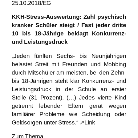
25.10.2018/EG
KKH-Stress-Auswertung: Zahl psychisch
kranker Schüler steigt / Fast jeder dritte
10 bis 18-Jährige beklagt Konkurrenz-
und Leistungsdruck
„Jeden fünften Sechs- bis Neunjährigen
belastet Streit mit Freunden und Mobbing
durch Mitschüler am meisten, bei den Zehn-
bis 18-Jährigen steht klar Konkurrenz- und
Leistungsdruck in der Schule an erster
Stelle (31 Prozent). (…) Jedes vierte Kind
getrennt lebender Eltern gerät wegen
familiärer Probleme wie Scheidung oder
Geldsorgen unter Stress.“ ↗Link
Zum Thema