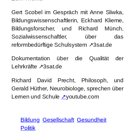
Gert Scobel im Gespräch mit Anne Sliwka,
Bildungswissenschaftlerin, Eckhard Klieme,
Bildungsforscher, und Richard Münch,
Sozialwissenschaftler, über das
reformbedürftige Schulsystem ↗3sat.de
Dokumentation über die Qualität der
Lehrkräfte ↗3sat.de
Richard David Precht, Philosoph, und
Gerald Hüther, Neurobiologe, sprechen über
Lernen und Schule
↗
youtube.com
Bildung
Gesellschaft
Gesundheit
Politik