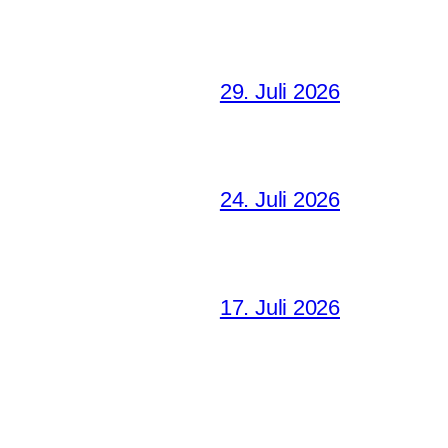
29. Juli 2026
24. Juli 2026
17. Juli 2026