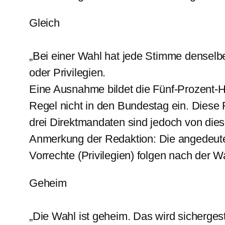
Gleich
„Bei einer Wahl hat jede Stimme densel
oder Privilegien.
Eine Ausnahme bildet die Fünf-Prozent-Hü
Regel nicht in den Bundestag ein. Diese 
drei Direktmandaten sind jedoch von di
Anmerkung der Redaktion: Die angedeute
Vorrechte (Privilegien) folgen nach der W
Geheim
„Die Wahl ist geheim. Das wird sicherges