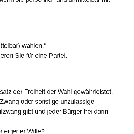
ttelbar) wählen.“
ren Sie für eine Partei.
tz der Freiheit der Wahl gewährleistet,
 Zwang oder sonstige unzulässige
wang gibt und jeder Bürger frei darin
r eigener Wille?