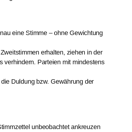
genau eine Stimme – ohne Gewichtung
 Zweitstimmen erhalten, ziehen in der
s verhindern. Parteien mit mindestens
e die Duldung bzw. Gewährung der
 Stimmzettel unbeobachtet ankreuzen