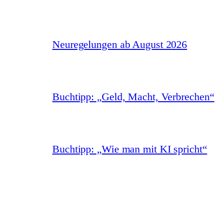
Neuregelungen ab August 2026
Buchtipp: „Geld, Macht, Verbrechen“
Buchtipp: „Wie man mit KI spricht“