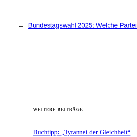
←
Bundestagswahl 2025: Welche Partei 
WEITERE BEITRÄGE
Buchtipp: „Tyrannei der Gleichheit“