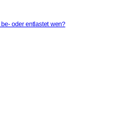
be- oder entlastet wen?