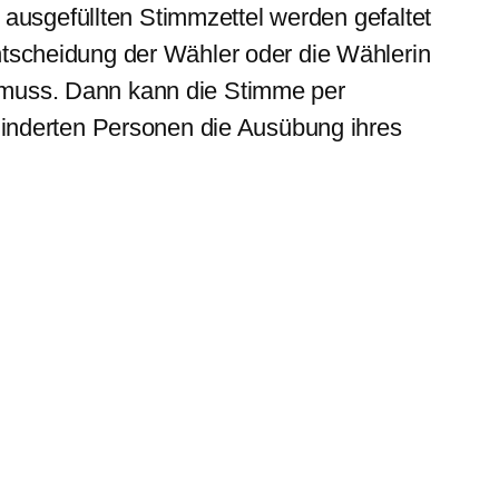
 ausgefüllten Stimmzettel werden gefaltet
tscheidung der Wähler oder die Wählerin
en muss. Dann kann die Stimme per
hinderten Personen die Ausübung ihres