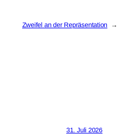
Zweifel an der Repräsentation
→
31. Juli 2026