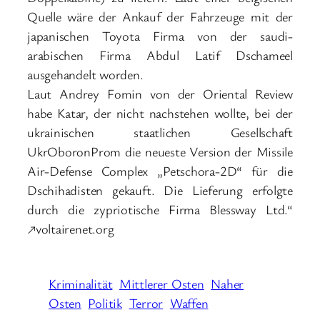
Quelle wäre der Ankauf der Fahrzeuge mit der
japanischen Toyota Firma von der saudi-
arabischen Firma Abdul Latif Dschameel
ausgehandelt worden.
Laut Andrey Fomin von der Oriental Review
habe Katar, der nicht nachstehen wollte, bei der
ukrainischen staatlichen Gesellschaft
UkrOboronProm die neueste Version der Missile
Air-Defense Complex „Petschora-2D“ für die
Dschihadisten gekauft. Die Lieferung erfolgte
durch die zypriotische Firma Blessway Ltd.“
↗voltairenet.org
Kriminalität
Mittlerer Osten
Naher
Osten
Politik
Terror
Waffen