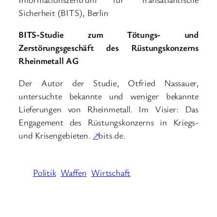
Sicherheit (BITS), Berlin
BITS-Studie zum Tötungs- und
Zerstörungsgeschäft des Rüstungskonzerns
Rheinmetall AG
Der Autor der Studie, Otfried Nassauer,
untersuchte bekannte und weniger bekannte
Lieferungen von Rheinmetall. Im Visier: Das
Engagement des Rüstungskonzerns in Kriegs-
und Krisengebieten.
↗
bits.de.
Politik
Waffen
Wirtschaft