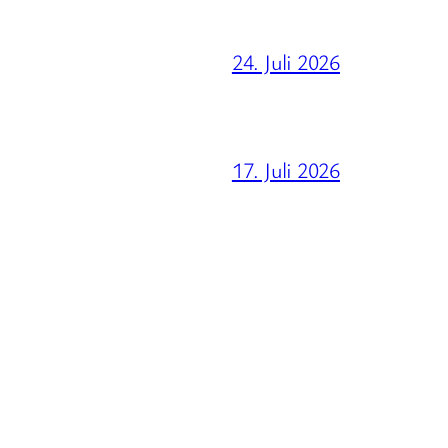
24. Juli 2026
17. Juli 2026