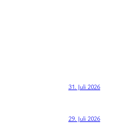
31. Juli 2026
29. Juli 2026