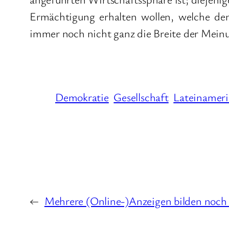
Ermächtigung erhalten wollen, welche den 
immer noch nicht ganz die Breite der Mein
Demokratie
Gesellschaft
Lateinameri
←
Mehrere (Online-)Anzeigen bilden noch