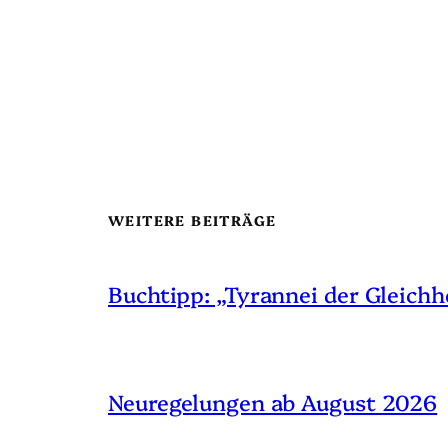
WEITERE BEITRÄGE
Buchtipp: „Tyrannei der Gleichh
Neuregelungen ab August 2026