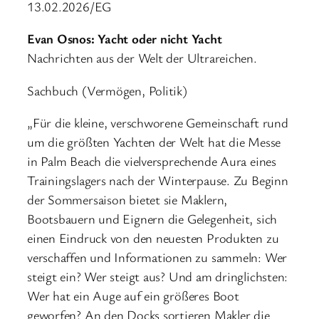
13.02.2026/EG
Evan Osnos: Yacht oder nicht Yacht
Nachrichten aus der Welt der Ultrareichen.
Sachbuch (Vermögen, Politik)
„Für die kleine, verschworene Gemeinschaft rund
um die größten Yachten der Welt hat die Messe
in Palm Beach die vielversprechende Aura eines
Trainingslagers nach der Winterpause. Zu Beginn
der Sommersaison bietet sie Maklern,
Bootsbauern und Eignern die Gelegenheit, sich
einen Eindruck von den neuesten Produkten zu
verschaffen und Informationen zu sammeln: Wer
steigt ein? Wer steigt aus? Und am dringlichsten:
Wer hat ein Auge auf ein größeres Boot
geworfen? An den Docks sortieren Makler die