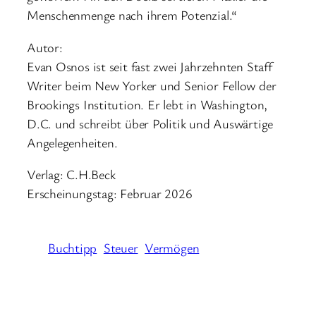
Menschenmenge nach ihrem Potenzial.“
Autor:
Evan Osnos ist seit fast zwei Jahrzehnten Staff
Writer beim New Yorker und Senior Fellow der
Brookings Institution. Er lebt in Washington,
D.C. und schreibt über Politik und Auswärtige
Angelegenheiten.
Verlag: C.H.Beck
Erscheinungstag: Februar 2026
Buchtipp
Steuer
Vermögen