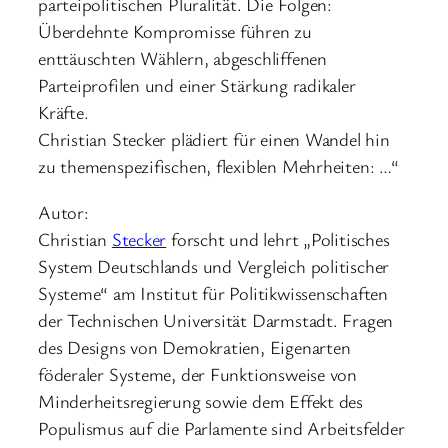
parteipolitischen Pluralität. Die Folgen:
Überdehnte Kompromisse führen zu
enttäuschten Wählern, abgeschliffenen
Parteiprofilen und einer Stärkung radikaler
Kräfte.
Christian Stecker plädiert für einen Wandel hin
zu themenspezifischen, flexiblen Mehrheiten: …“
Autor:
Christian
Stecker
forscht und lehrt „Politisches
System Deutschlands und Vergleich politischer
Systeme“ am Institut für Politikwissenschaften
der Technischen Universität Darmstadt. Fragen
des Designs von Demokratien, Eigenarten
föderaler Systeme, der Funktionsweise von
Minderheitsregierung sowie dem Effekt des
Populismus auf die Parlamente sind Arbeitsfelder