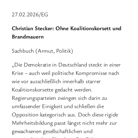
27.02.2026/EG
Christian Stecker: Ohne Koalitionskorsett und
Brandmauern
Sachbuch (Armut, Politik)
„Die Demokratie in Deutschland steckt in einer
Krise – auch weil politische Kompromisse nach
wie vor ausschließlich innerhalb starrer
Koalitionskorsette gedacht werden.
Regierungsparteien zwingen sich darin zu
umfassender Einigkeit und schließen die
Opposition kategorisch aus. Doch diese rigide
Mehrheitsbildung passt längst nicht mehr zur
gewachsenen gesellschaftlichen und