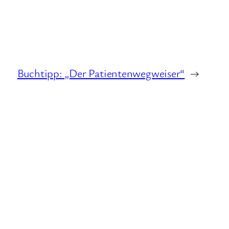
Buchtipp: „Der Patientenwegweiser“
→