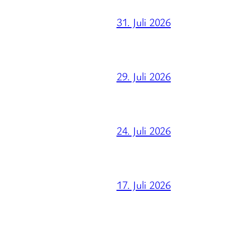
31. Juli 2026
29. Juli 2026
24. Juli 2026
17. Juli 2026