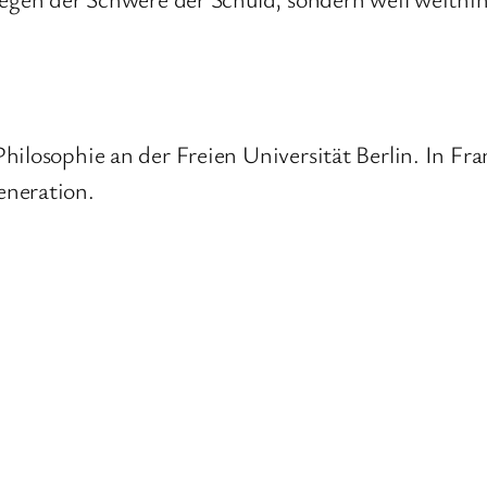
hilosophie an der Freien Universität Berlin. In Fran
eneration.