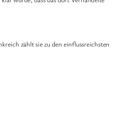
kreich zählt sie zu den einflussreichsten