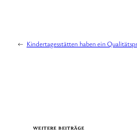
←
Kindertagesstätten haben ein Qualitätsp
WEITERE BEITRÄGE