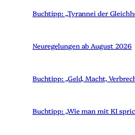
Buchtipp: „Tyrannei der Gleichh
Neuregelungen ab August 2026
Buchtipp: „Geld, Macht, Verbrec
Buchtipp: „Wie man mit KI spric