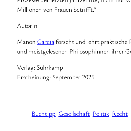
Millionen von Frauen betrifft.“
Autorin
Manon
Garcia
forscht und lehrt praktische P
und meistgelesenen Philosophinnen ihrer G
Verlag: Suhrkamp
Erscheinung: September 2025
Buchtipp
Gesellschaft
Politik
Recht