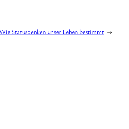
 Wie Statusdenken unser Leben bestimmt
→