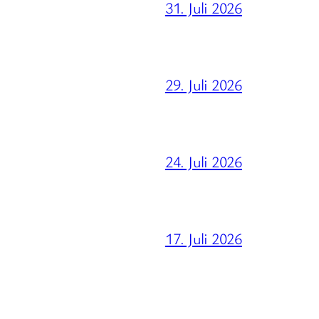
31. Juli 2026
29. Juli 2026
24. Juli 2026
17. Juli 2026