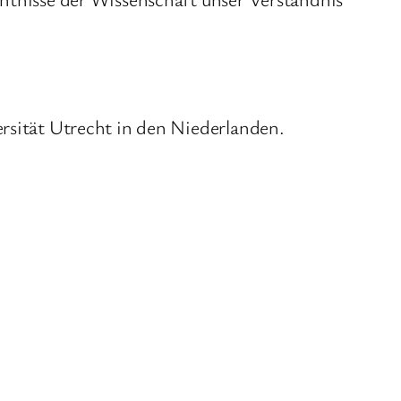
ersität Utrecht in den Niederlanden.