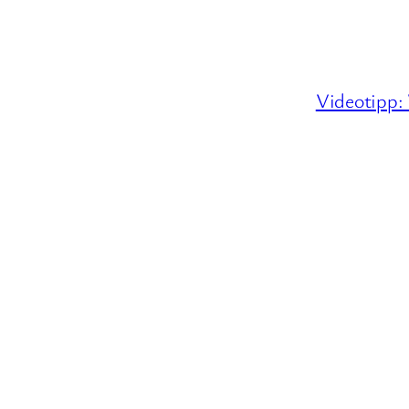
Videotipp: