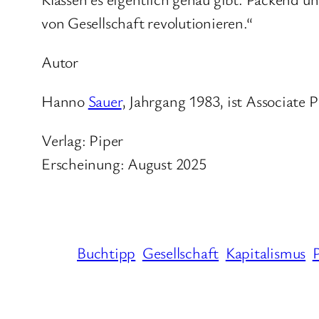
von Gesellschaft revolutionieren.“
Autor
Hanno
Sauer
, Jahrgang 1983, ist Associate 
Verlag: Piper
Erscheinung: August 2025
Buchtipp
Gesellschaft
Kapitalismus
P