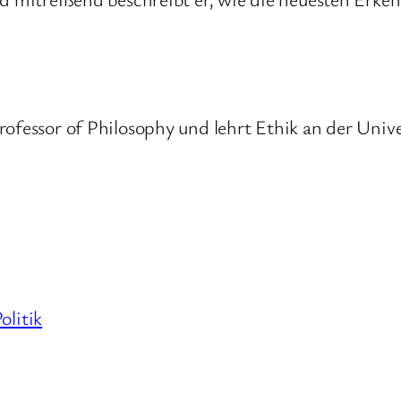
Professor of Philosophy und lehrt Ethik an der Univ
olitik