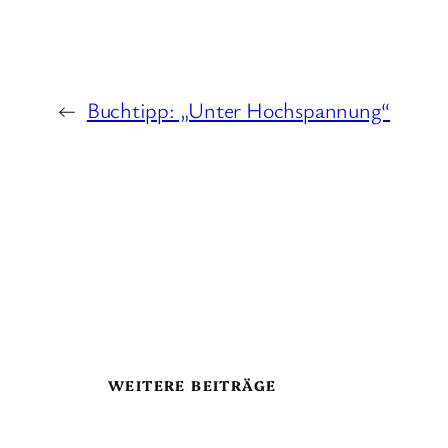
←
Buchtipp: „Unter Hochspannung“
WEITERE BEITRÄGE