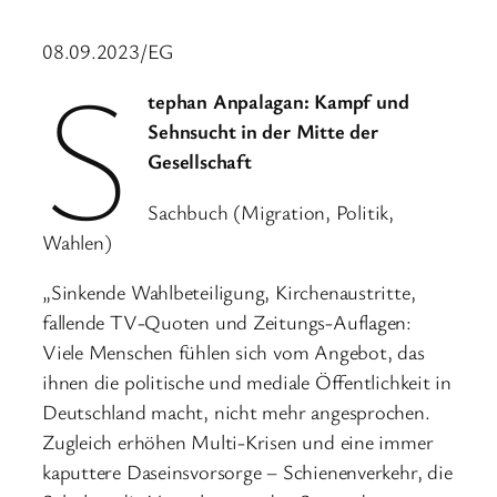
08.09.2023/EG
S
tephan Anpalagan: Kampf und
Sehnsucht in der Mitte der
Gesellschaft
Sachbuch (Migration, Politik,
Wahlen)
„Sinkende Wahlbeteiligung, Kirchenaustritte,
fallende TV-Quoten und Zeitungs-Auflagen:
Viele Menschen fühlen sich vom Angebot, das
ihnen die politische und mediale Öffentlichkeit in
Deutschland macht, nicht mehr angesprochen.
Zugleich erhöhen Multi-Krisen und eine immer
kaputtere Daseinsvorsorge – Schienenverkehr, die