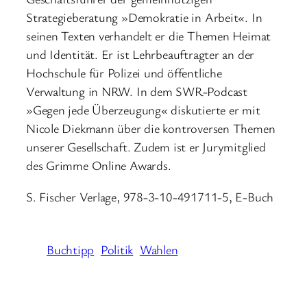
Strategieberatung »Demokratie in Arbeit«. In
seinen Texten verhandelt er die Themen Heimat
und Identität. Er ist Lehrbeauftragter an der
Hochschule für Polizei und öffentliche
Verwaltung in NRW. In dem SWR-Podcast
»Gegen jede Überzeugung« diskutierte er mit
Nicole Diekmann über die kontroversen Themen
unserer Gesellschaft. Zudem ist er Jurymitglied
des Grimme Online Awards.
S. Fischer Verlage, 978-3-10-491711-5, E-Buch
Buchtipp
Politik
Wahlen