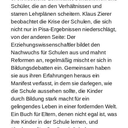
Schüler, die an den Verhältnissen und
starren Lehrplänen scheitern. Klaus Zierer
beobachtet die Krise der Schulen, die sich
nicht nur in Pisa-Ergebnissen niederschlägt,
von der anderen Seite: Der
Erziehungswissenschaftler bildet den
Nachwuchs für Schulen aus und mahnt
Reformen an, regelmäßig mischt er sich in
Bildungsdebatten ein. Gemeinsam haben
sie aus ihren Erfahrungen heraus ein
Manifest verfasst, in dem sie darlegen, wie
die Schule aussehen sollte, die Kinder
durch Bildung stark macht für ein
gelingendes Leben in einer fordernden Welt.
Ein Buch für Eltern, denen nicht egal ist, was
ihre Kinder in der Schule lernen, und