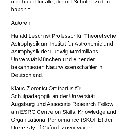
überhaupt für alle, die mit Schulen zu tun
haben.“
Autoren
Harald Lesch ist Professor für Theoretische
Astrophysik am Institut für Astronomie und
Astrophysik der Ludwig-Maximilians-
Universität München und einer der
bekanntesten Naturwissenschaftler in
Deutschland.
Klaus Zierer ist Ordinarius für
Schulpädagogik an der Universität
Augsburg und Associate Research Fellow
am ESRC Centre on Skills, Knowledge and
Organisational Performance (SKOPE) der
University of Oxford. Zuvor war er