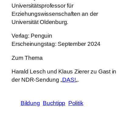
Universitätsprofessor für
Erziehungswissenschaften an der
Universität Oldenburg.
Verlag: Penguin
Erscheinungstag: September 2024
Zum Thema
Harald Lesch und Klaus Zierer zu Gast in
der NDR-Sendung „
DAS!
„.
Bildung
Buchtipp
Politik