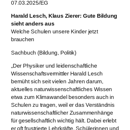
07.03.2025/EG
Harald Lesch, Klaus Zierer: Gute Bildung
sieht anders aus
Welche Schulen unsere Kinder jetzt
brauchen
Sachbuch (Bildung, Politik)
„Der Physiker und leidenschaftliche
Wissenschaftsvermittler Harald Lesch
bemüht sich seit vielen Jahren darum,
aktuelles naturwissenschaftliches Wissen
etwa zum Klimawandel besonders auch in
Schulen zu tragen, weil er das Verständnis
naturwissenschaftlicher Zusammenhänge
für gesellschaftlich wichtig hält. Dabei erlebt
er oft frustrierte Lehrkräfte, Schülerinnen und