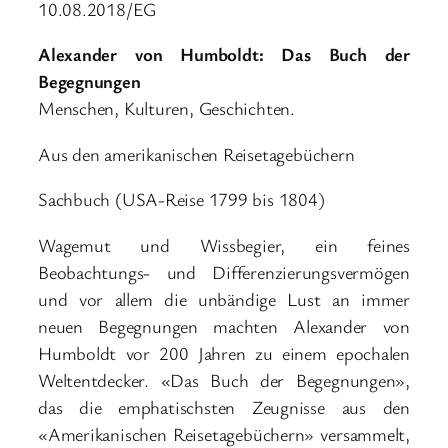
10.08.2018/EG
Alexander von Humboldt: Das Buch der
Begegnungen
Menschen, Kulturen, Geschichten.
Aus den amerikanischen Reisetagebüchern
Sachbuch (USA-Reise 1799 bis 1804)
Wagemut und Wissbegier, ein feines
Beobachtungs- und Differenzierungsvermögen
und vor allem die unbändige Lust an immer
neuen Begegnungen machten Alexander von
Humboldt vor 200 Jahren zu einem epochalen
Weltentdecker. «Das Buch der Begegnungen»,
das die emphatischsten Zeugnisse aus den
«Amerikanischen Reisetagebüchern» versammelt,