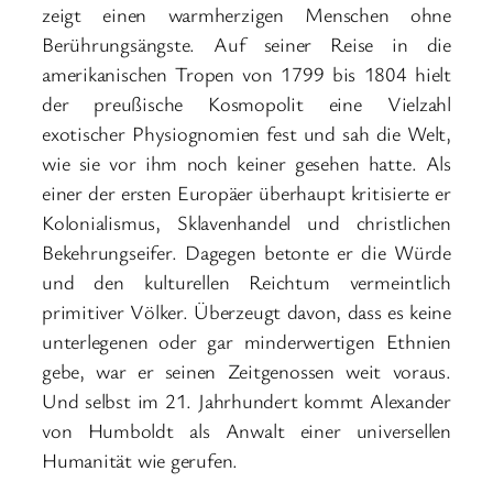
zeigt einen warmherzigen Menschen ohne
Berührungsängste. Auf seiner Reise in die
amerikanischen Tropen von 1799 bis 1804 hielt
der preußische Kosmopolit eine Vielzahl
exotischer Physiognomien fest und sah die Welt,
wie sie vor ihm noch keiner gesehen hatte. Als
einer der ersten Europäer überhaupt kritisierte er
Kolonialismus, Sklavenhandel und christlichen
Bekehrungseifer. Dagegen betonte er die Würde
und den kulturellen Reichtum vermeintlich
primitiver Völker. Überzeugt davon, dass es keine
unterlegenen oder gar minderwertigen Ethnien
gebe, war er seinen Zeitgenossen weit voraus.
Und selbst im 21. Jahrhundert kommt Alexander
von Humboldt als Anwalt einer universellen
Humanität wie gerufen.