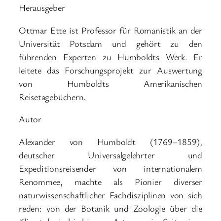
Herausgeber
Ottmar Ette ist Professor für Romanistik an der
Universität Potsdam und gehört zu den
führenden Experten zu Humboldts Werk. Er
leitete das Forschungsprojekt zur Auswertung
von Humboldts Amerikanischen
Reisetagebüchern.
Autor
Alexander von Humboldt (1769–1859),
deutscher Universalgelehrter und
Expeditionsreisender von internationalem
Renommee, machte als Pionier diverser
naturwissenschaftlicher Fachdisziplinen von sich
reden: von der Botanik und Zoologie über die