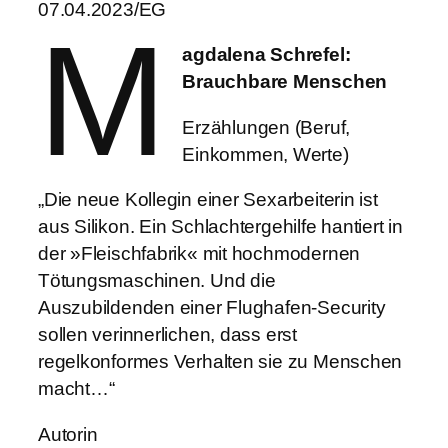
07.04.2023/EG
M
agdalena Schrefel:
Brauchbare Menschen
Erzählungen (Beruf,
Einkommen, Werte)
„Die neue Kollegin einer Sexarbeiterin ist
aus Silikon. Ein Schlachtergehilfe hantiert in
der »Fleischfabrik« mit hochmodernen
Tötungsmaschinen. Und die
Auszubildenden einer Flughafen-Security
sollen verinnerlichen, dass erst
regelkonformes Verhalten sie zu Menschen
macht…“
Autorin