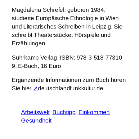
Magdalena Schrefel, geboren 1984,
studierte Europäische Ethnologie in Wien
und Literarisches Schreiben in Leipzig. Sie
schreibt Theaterstücke, Hörspiele und
Erzählungen.
Suhrkamp Verlag, ISBN: 978-3-518-77310-
9, E-Buch, 16 Euro
Ergänzende Informationen zum Buch hören
Sie hier
↗
deutschlandfunkkultur.de
Arbeitswelt
Buchtipp
Einkommen
Gesundheit