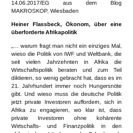
14.06.2017/EG aus dem Blog
MAKROSKOP, Wiesbaden
Heiner Flassbeck, Ökonom, über eine
überforderte Afrikapolitik
„… warum fragt man nicht ein einziges Mal,
wieso die Politik von IWF und Weltbank, die
seit vielen Jahrzehnten in Afrika die
Wirtschaftspolitik beraten und zum Teil
diktieren, so wenig gebracht hat, dass es im
21. Jahrhundert immer noch Hungersnöte
gibt. Und wieso muss die deutsche Politik
jetzt private Investoren auffordern, sich in
Afrika zu engagieren, wo klar ist, dass
private Investoren ohne kohärente
Wirtschafts- und Finanzpolitik in den