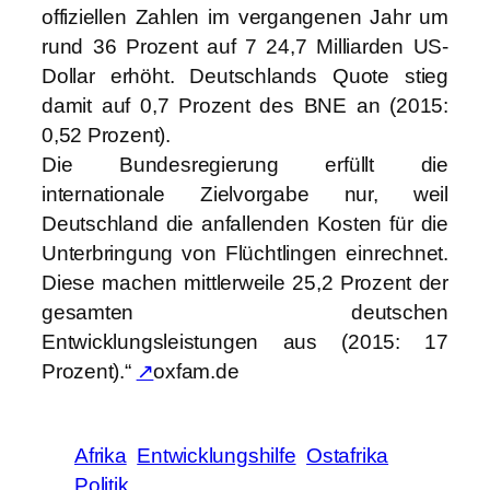
offiziellen Zahlen im vergangenen Jahr um
rund 36 Prozent auf 7 24,7 Milliarden US-
Dollar erhöht. Deutschlands Quote stieg
damit auf 0,7 Prozent des BNE an (2015:
0,52 Prozent).
Die Bundesregierung erfüllt die
internationale Zielvorgabe nur, weil
Deutschland die anfallenden Kosten für die
Unterbringung von Flüchtlingen einrechnet.
Diese machen mittlerweile 25,2 Prozent der
gesamten deutschen
Entwicklungsleistungen aus (2015: 17
Prozent).“
↗
oxfam.de
Afrika
Entwicklungshilfe
Ostafrika
Politik