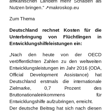
afrikanischen Ländern mehr Schaden als
Nutzen bringen.“ ↗makroskop.eu
Zum Thema
Deutschland rechnet Kosten für die
Unterbringung von Flüchtlingen in
Entwicklungshilfeleistungen ein:
„Nach den heute von der OECD
veröffentlichten Zahlen zu den weltweiten
Entwicklungsleistungen im Jahr 2016 (ODA,
Official Development Assistance) hat
Deutschland erstmals die internationale
Zielmarke, 0,7 Prozent des
Bruttonationaleinkommens für
Entwicklungshilfe aufzubringen, erreicht.
Der deutsche Beitrag hat sich nach diesen