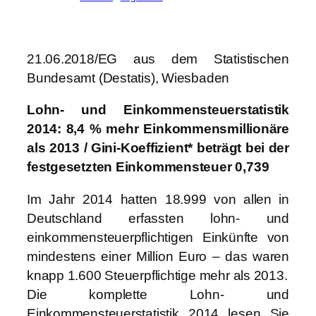
21.06.2018/EG aus dem Statistischen
Bundesamt (Destatis), Wiesbaden
Lohn- und Einkommensteuerstatistik
2014: 8,4 % mehr Einkommensmillionäre
als 2013 / Gini-Koeffizient* beträgt bei der
festgesetzten Einkommensteuer 0,739
Im Jahr 2014 hatten 18.999 von allen in
Deutschland erfassten lohn- und
einkommensteuerpflichtigen Einkünfte von
mindestens einer Million Euro – das waren
knapp 1.600 Steuerpflichtige mehr als 2013.
Die komplette Lohn- und
Einkommensteuerstatistik 2014 lesen Sie