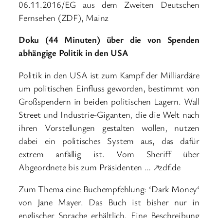
06.11.2016/EG aus dem Zweiten Deutschen
Fernsehen (ZDF), Mainz
Doku (44 Minuten) über die von Spenden
abhängige Politik in den USA
Politik in den USA ist zum Kampf der Milliardäre
um politischen Einfluss geworden, bestimmt von
Großspendern in beiden politischen Lagern. Wall
Street und Industrie-Giganten, die die Welt nach
ihren Vorstellungen gestalten wollen, nutzen
dabei ein politisches System aus, das dafür
extrem anfällig ist. Vom Sheriff über
Abgeordnete bis zum Präsidenten … ↗zdf.de
Zum Thema eine Buchempfehlung: ‘Dark Money‘
von Jane Mayer. Das Buch ist bisher nur in
englischer Sprache erhältlich. Eine Beschreibung