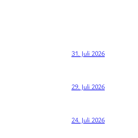
31. Juli 2026
29. Juli 2026
24. Juli 2026