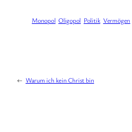
Monopol
Oligopol
Politik
Vermögen
←
Warum ich kein Christ bin