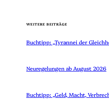
WEITERE BEITRÄGE
Buchtipp: „Tyrannei der Gleichh
Neuregelungen ab August 2026
Buchtipp: „Geld, Macht, Verbrec