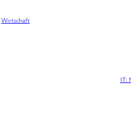
Wirtschaft
IT: 