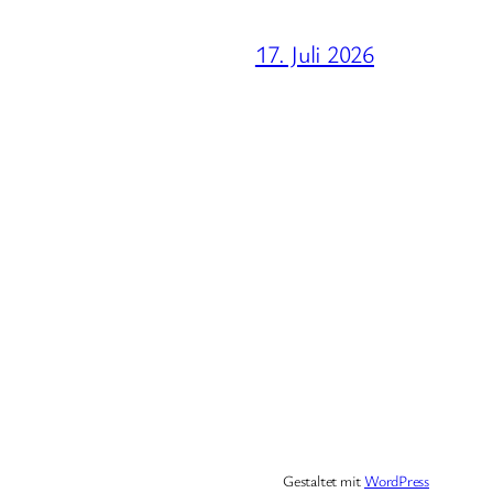
17. Juli 2026
Gestaltet mit
WordPress