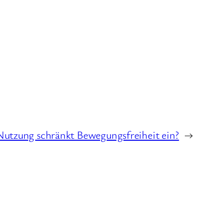
Nutzung schränkt Bewegungsfreiheit ein?
→