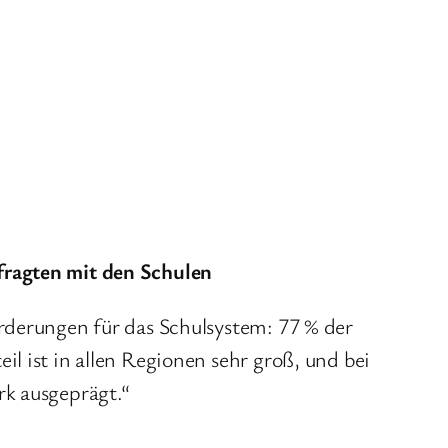
fragten mit den Schulen
orderungen für das Schulsystem: 77 % der
l ist in allen Regionen sehr groß, und bei
rk ausgeprägt.“