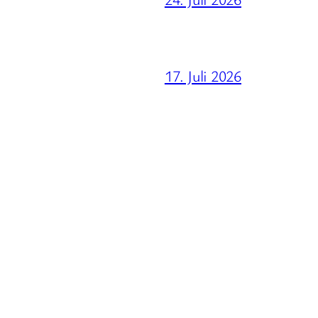
17. Juli 2026