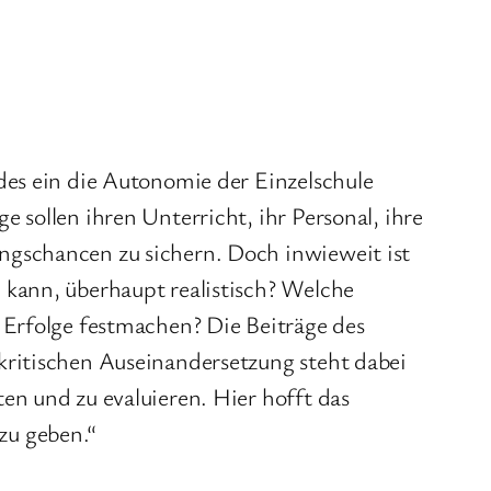
des ein die Autonomie der Einzelschule
 sollen ihren Unterricht, ihr Personal, ihre
ngschancen zu sichern. Doch inwieweit ist
 kann, überhaupt realistisch? Welche
 Erfolge festmachen? Die Beiträge des
kritischen Auseinandersetzung steht dabei
en und zu evaluieren. Hier hofft das
zu geben.“