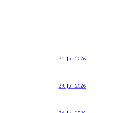
31. Juli 2026
29. Juli 2026
24. Juli 2026