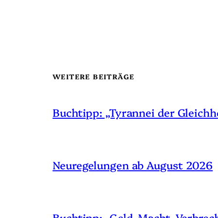
WEITERE BEITRÄGE
Buchtipp: „Tyrannei der Gleichh
Neuregelungen ab August 2026
Buchtipp: „Geld, Macht, Verbrec