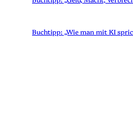
Buchtipp: „Wie man mit KI spric