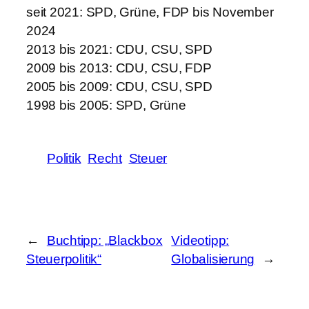
seit 2021: SPD, Grüne, FDP bis November
2024
2013 bis 2021: CDU, CSU, SPD
2009 bis 2013: CDU, CSU, FDP
2005 bis 2009: CDU, CSU, SPD
1998 bis 2005: SPD, Grüne
Politik
Recht
Steuer
←
Buchtipp: „Blackbox
Videotipp:
Steuerpolitik“
Globalisierung
→