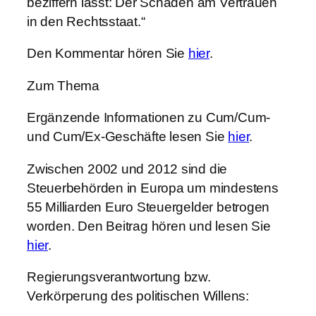
beziffern lässt: Der Schaden am Vertrauen
in den Rechtsstaat.“
Den Kommentar hören Sie
hier
.
Zum Thema
Ergänzende Informationen zu Cum/Cum-
und Cum/Ex-Geschäfte lesen Sie
hier
.
Zwischen 2002 und 2012 sind die
Steuerbehörden in Europa um mindestens
55 Milliarden Euro Steuergelder betrogen
worden. Den Beitrag hören und lesen Sie
hier
.
Regierungsverantwortung bzw.
Verkörperung des politischen Willens: