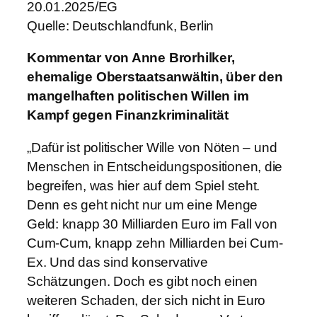
20.01.2025/EG
Quelle: Deutschlandfunk, Berlin
Kommentar von Anne Brorhilker,
ehemalige Oberstaatsanwältin, über den
mangelhaften politischen Willen im
Kampf gegen Finanzkriminalität
„Dafür ist politischer Wille von Nöten – und
Menschen in Entscheidungspositionen, die
begreifen, was hier auf dem Spiel steht.
Denn es geht nicht nur um eine Menge
Geld: knapp 30 Milliarden Euro im Fall von
Cum-Cum, knapp zehn Milliarden bei Cum-
Ex. Und das sind konservative
Schätzungen. Doch es gibt noch einen
weiteren Schaden, der sich nicht in Euro