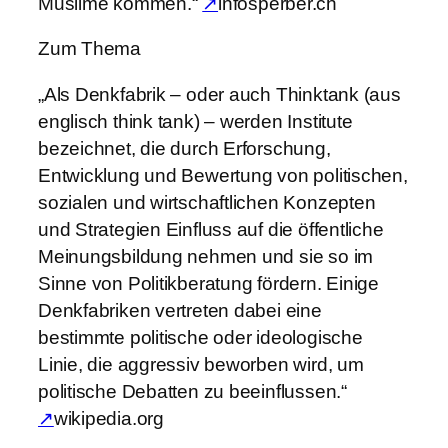
Muslime kommen.“
↗
infosperber.ch
Zum Thema
„Als Denkfabrik – oder auch Thinktank (aus
englisch think tank) – werden Institute
bezeichnet, die durch Erforschung,
Entwicklung und Bewertung von politischen,
sozialen und wirtschaftlichen Konzepten
und Strategien Einfluss auf die öffentliche
Meinungsbildung nehmen und sie so im
Sinne von Politikberatung fördern. Einige
Denkfabriken vertreten dabei eine
bestimmte politische oder ideologische
Linie, die aggressiv beworben wird, um
politische Debatten zu beeinflussen.“
↗
wikipedia.org