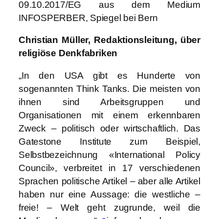
09.10.2017/EG aus dem Medium
INFOSPERBER, Spiegel bei Bern
Christian Müller, Redaktionsleitung, über
religiöse Denkfabriken
„In den USA gibt es Hunderte von
sogenannten Think Tanks. Die meisten von
ihnen sind Arbeitsgruppen und
Organisationen mit einem erkennbaren
Zweck – politisch oder wirtschaftlich. Das
Gatestone Institute zum Beispiel,
Selbstbezeichnung «International Policy
Council», verbreitet in 17 verschiedenen
Sprachen politische Artikel – aber alle Artikel
haben nur eine Aussage: die westliche –
freie! – Welt geht zugrunde, weil die