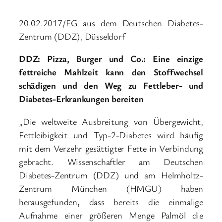
20.02.2017/EG aus dem Deutschen Diabetes-
Zentrum (DDZ), Düsseldorf
DDZ: Pizza, Burger und Co.: Eine einzige
fettreiche Mahlzeit kann den Stoffwechsel
schädigen und den Weg zu Fettleber- und
Diabetes-Erkrankungen bereiten
„Die weltweite Ausbreitung von Übergewicht,
Fettleibigkeit und Typ-2-Diabetes wird häufig
mit dem Verzehr gesättigter Fette in Verbindung
gebracht. Wissenschaftler am Deutschen
Diabetes-Zentrum (DDZ) und am Helmholtz-
Zentrum München (HMGU) haben
herausgefunden, dass bereits die einmalige
Aufnahme einer größeren Menge Palmöl die