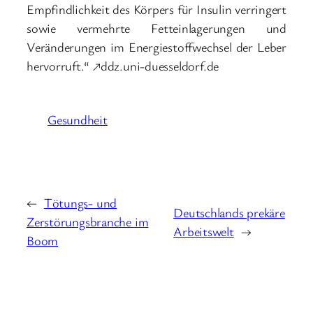
Empfindlichkeit des Körpers für Insulin verringert
sowie vermehrte Fetteinlagerungen und
Veränderungen im Energiestoffwechsel der Leber
hervorruft.“ ↗ddz.uni-duesseldorf.de
Gesundheit
←
Tötungs- und
Deutschlands prekäre
Zerstörungsbranche im
Arbeitswelt
→
Boom