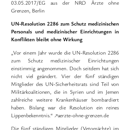
03.05.2017/EG aus der NRO Ärzte ohne
Grenzen, Berlin
UN-Resolution 2286 zum Schutz medizinischen
Personals und medizinischer Einrichtungen in
Konflikten bleibt ohne Wirkung
„Vor einem Jahr wurde die UN-Resolution 2286
zum Schutz medizinischer Einrichtungen
einstimmig angenommen. Doch seitdem hat sich
nicht viel geändert. Vier der fünf ständigen
Mitglieder des UN-Sicherheitsrats sind Teil von
Militärkoalitionen, die in Syrien und im Jemen
zahlreiche weitere Krankenhäuser bombardiert
haben. Bislang war die Resolution ein reines
Lippenbekenntnis.“ ↗aerzte-ohne-grenzen.de
Die fünf ständigen Mitglieder (Vetomächte) im