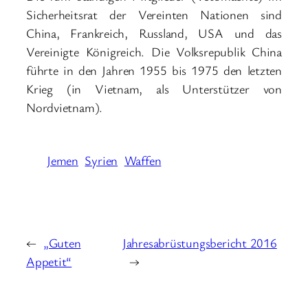
Sicherheitsrat der Vereinten Nationen sind
China, Frankreich, Russland, USA und das
Vereinigte Königreich. Die Volksrepublik China
führte in den Jahren 1955 bis 1975 den letzten
Krieg (in Vietnam, als Unterstützer von
Nordvietnam).
Jemen
Syrien
Waffen
←
„Guten
Jahresabrüstungsbericht 2016
Appetit“
→