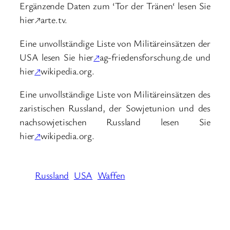
Ergänzende Daten zum ‘Tor der Tränen‘ lesen Sie
hier↗arte.tv.
Eine unvollständige Liste von Militäreinsätzen der
USA lesen Sie hier
↗
ag-friedensforschung.de und
hier
↗
wikipedia.org.
Eine unvollständige Liste von Militäreinsätzen des
zaristischen Russland, der Sowjetunion und des
nachsowjetischen Russland lesen Sie
hier
↗
wikipedia.org.
Russland
USA
Waffen