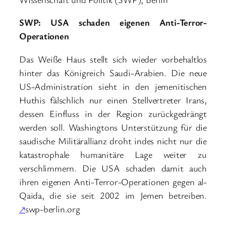
SWP: USA schaden eigenen Anti-Terror-
Operationen
Das Weiße Haus stellt sich wieder vorbehaltlos
hinter das Königreich Saudi-Arabien. Die neue
US-Administration sieht in den jemenitischen
Huthis fälschlich nur einen Stellvertreter Irans,
dessen Einfluss in der Region zurückgedrängt
werden soll. Washingtons Unterstützung für die
saudische Militärallianz droht indes nicht nur die
katastrophale humanitäre Lage weiter zu
verschlimmern. Die USA schaden damit auch
ihren eigenen Anti-Terror-Operationen gegen al-
Qaida, die sie seit 2002 im Jemen betreiben.
↗
swp-berlin.org