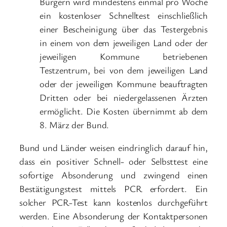
Bürgern wird mindestens einmal pro Woche
ein kostenloser Schnelltest einschließlich
einer Bescheinigung über das Testergebnis
in einem von dem jeweiligen Land oder der
jeweiligen Kommune betriebenen
Testzentrum, bei von dem jeweiligen Land
oder der jeweiligen Kommune beauftragten
Dritten oder bei niedergelassenen Ärzten
ermöglicht. Die Kosten übernimmt ab dem
8. März der Bund.
Bund und Länder weisen eindringlich darauf hin,
dass ein positiver Schnell- oder Selbsttest eine
sofortige Absonderung und zwingend einen
Bestätigungstest mittels PCR erfordert. Ein
solcher PCR-Test kann kostenlos durchgeführt
werden. Eine Absonderung der Kontaktpersonen