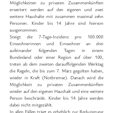
Möglichkeiten zu privaten Zusammenkünften
erweitert werden auf den eigenen und zwei
weitere Haushalte mit zusammen maximal zehn
Personen. Kinder bis 14 Jahre sind hiervon
ausgenommen.
Steigt die 7-Tage-Inzidenz pro 100.000
Einwohnerinnen und Einwohner an drei
aufeinander folgenden Tagen in einem
Bundesland oder einer Region auf über 100,
treten ab dem zweiten darauffolgenden Werktag
die Regeln, die bis zum 7. März gegolten haben,
wieder in Kraft (Notbremse). Danach wird die
Möglichkeit zu privaten Zusammenkünften
wieder auf den eigenen Haushalt und eine weitere
Person beschränkt. Kinder bis 14 Jahre werden
dabei nicht mitgezählt.
In allen Fällen trägt es erheblich zur Reduzierung