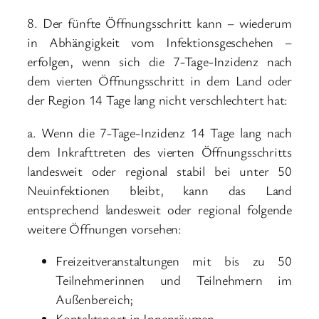
8. Der fünfte Öffnungsschritt kann – wiederum
in Abhängigkeit vom Infektionsgeschehen –
erfolgen, wenn sich die 7-Tage-Inzidenz nach
dem vierten Öffnungsschritt in dem Land oder
der Region 14 Tage lang nicht verschlechtert hat:
a. Wenn die 7-Tage-Inzidenz 14 Tage lang nach
dem Inkrafttreten des vierten Öffnungsschritts
landesweit oder regional stabil bei unter 50
Neuinfektionen bleibt, kann das Land
entsprechend landesweit oder regional folgende
weitere Öffnungen vorsehen:
Freizeitveranstaltungen mit bis zu 50
Teilnehmerinnen und Teilnehmern im
Außenbereich;
Kontaktsport in Innenräumen