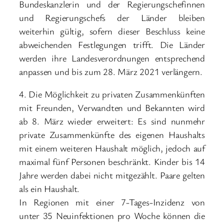
Bundeskanzlerin und der Regierungschefinnen
und Regierungschefs der Länder bleiben
weiterhin gültig, sofern dieser Beschluss keine
abweichenden Festlegungen trifft. Die Länder
werden ihre Landesverordnungen entsprechend
anpassen und bis zum 28. März 2021 verlängern.
4. Die Möglichkeit zu privaten Zusammenkünften
mit Freunden, Verwandten und Bekannten wird
ab 8. März wieder erweitert: Es sind nunmehr
private Zusammenkünfte des eigenen Haushalts
mit einem weiteren Haushalt möglich, jedoch auf
maximal fünf Personen beschränkt. Kinder bis 14
Jahre werden dabei nicht mitgezählt. Paare gelten
als ein Haushalt.
In Regionen mit einer 7-Tages-Inzidenz von
unter 35 Neuinfektionen pro Woche können die