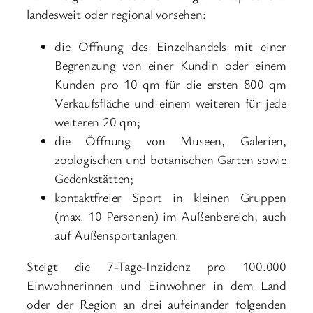
landesweit oder regional vorsehen:
die Öffnung des Einzelhandels mit einer
Begrenzung von einer Kundin oder einem
Kunden pro 10 qm für die ersten 800 qm
Verkaufsfläche und einem weiteren für jede
weiteren 20 qm;
die Öffnung von Museen, Galerien,
zoologischen und botanischen Gärten sowie
Gedenkstätten;
kontaktfreier Sport in kleinen Gruppen
(max. 10 Personen) im Außenbereich, auch
auf Außensportanlagen.
Steigt die 7-Tage-Inzidenz pro 100.000
Einwohnerinnen und Einwohner in dem Land
oder der Region an drei aufeinander folgenden