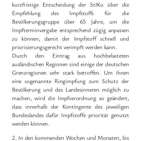
kurzfristige Entscheidung der StIKo über die
Empfehlung des Impfstoffs für die
Bevölkerungsgruppe über 65 Jahre, um die
Impfterminvergabe entsprechend zügig anpassen
zu können, damit der Impfstoff schnell und
priorisierungsgerecht verimpft werden kann.
Durch den Eintrag aus hochbelasteten
ausländischen Regionen sind einige der deutschen
Grenzregionen sehr stark betroffen. Um ihnen
eine sogenannte Ringimpfung zum Schutz der
Bevölkerung und des Landesinneren möglich zu
machen, wird die Impfverordnung so geändert,
dass innerhalb der Kontingente des jeweiligen
Bundeslandes dafür Impfstoffe prioritär genutzt
werden können.
2. In den kommenden Wochen und Monaten, bis