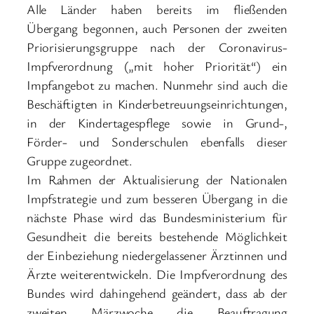
Alle Länder haben bereits im fließenden
Übergang begonnen, auch Personen der zweiten
Priorisierungsgruppe nach der Coronavirus-
Impfverordnung („mit hoher Priorität“) ein
Impfangebot zu machen. Nunmehr sind auch die
Beschäftigten in Kinderbetreuungseinrichtungen,
in der Kindertagespflege sowie in Grund-,
Förder- und Sonderschulen ebenfalls dieser
Gruppe zugeordnet.
Im Rahmen der Aktualisierung der Nationalen
Impfstrategie und zum besseren Übergang in die
nächste Phase wird das Bundesministerium für
Gesundheit die bereits bestehende Möglichkeit
der Einbeziehung niedergelassener Ärztinnen und
Ärzte weiterentwickeln. Die Impfverordnung des
Bundes wird dahingehend geändert, dass ab der
zweiten Märzwoche die Beauftragung