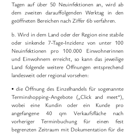
Tagen auf über 50 Neuinfektionen an, wird ab
dem zweiten darauffolgenden Werktag in den
geöffneten Bereichen nach Ziffer 6b verfahren.
b. Wird in dem Land oder der Region eine stabile
oder sinkende 7-Tage-Inzidenz von unter 100
Neuinfektionen pro 100.000 Einwohnerinnen
und Einwohnern erreicht, so kann das jeweilige
Land folgende weitere Öffnungen entsprechend
landesweit oder regional vorsehen:
• die Öffnung des Einzelhandels für sogenannte
Terminshopping-Angebote („Click and meet“),
wobei eine Kundin oder ein Kunde pro
angefangene 40 qm Verkaufsfläche nach
vorheriger Terminbuchung für einen fest
begrenzten Zeitraum mit Dokumentation für die