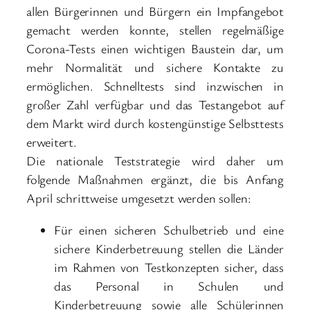
allen Bürgerinnen und Bürgern ein Impfangebot
gemacht werden konnte, stellen regelmäßige
Corona-Tests einen wichtigen Baustein dar, um
mehr Normalität und sichere Kontakte zu
ermöglichen. Schnelltests sind inzwischen in
großer Zahl verfügbar und das Testangebot auf
dem Markt wird durch kostengünstige Selbsttests
erweitert.
Die nationale Teststrategie wird daher um
folgende Maßnahmen ergänzt, die bis Anfang
April schrittweise umgesetzt werden sollen:
Für einen sicheren Schulbetrieb und eine
sichere Kinderbetreuung stellen die Länder
im Rahmen von Testkonzepten sicher, dass
das Personal in Schulen und
Kinderbetreuung sowie alle Schülerinnen