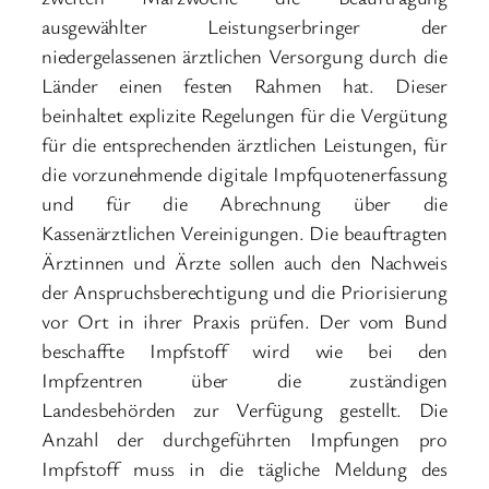
ausgewählter Leistungserbringer der
niedergelassenen ärztlichen Versorgung durch die
Länder einen festen Rahmen hat. Dieser
beinhaltet explizite Regelungen für die Vergütung
für die entsprechenden ärztlichen Leistungen, für
die vorzunehmende digitale Impfquotenerfassung
und für die Abrechnung über die
Kassenärztlichen Vereinigungen. Die beauftragten
Ärztinnen und Ärzte sollen auch den Nachweis
der Anspruchsberechtigung und die Priorisierung
vor Ort in ihrer Praxis prüfen. Der vom Bund
beschaffte Impfstoff wird wie bei den
Impfzentren über die zuständigen
Landesbehörden zur Verfügung gestellt. Die
Anzahl der durchgeführten Impfungen pro
Impfstoff muss in die tägliche Meldung des