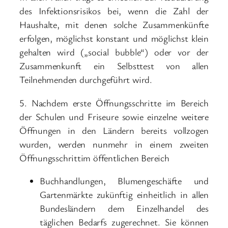
des Infektionsrisikos bei, wenn die Zahl der
Haushalte, mit denen solche Zusammenkünfte
erfolgen, möglichst konstant und möglichst klein
gehalten wird („social bubble“) oder vor der
Zusammenkunft ein Selbsttest von allen
Teilnehmenden durchgeführt wird.
5. Nachdem erste Öffnungsschritte im Bereich
der Schulen und Friseure sowie einzelne weitere
Öffnungen in den Ländern bereits vollzogen
wurden, werden nunmehr in einem zweiten
Öffnungsschrittim öffentlichen Bereich
Buchhandlungen, Blumengeschäfte und
Gartenmärkte zukünftig einheitlich in allen
Bundesländern dem Einzelhandel des
täglichen Bedarfs zugerechnet. Sie können