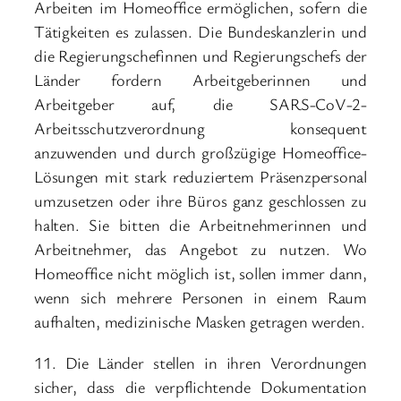
Arbeiten im Homeoffice ermöglichen, sofern die
Tätigkeiten es zulassen. Die Bundeskanzlerin und
die Regierungschefinnen und Regierungschefs der
Länder fordern Arbeitgeberinnen und
Arbeitgeber auf, die SARS-CoV-2-
Arbeitsschutzverordnung konsequent
anzuwenden und durch großzügige Homeoffice-
Lösungen mit stark reduziertem Präsenzpersonal
umzusetzen oder ihre Büros ganz geschlossen zu
halten. Sie bitten die Arbeitnehmerinnen und
Arbeitnehmer, das Angebot zu nutzen. Wo
Homeoffice nicht möglich ist, sollen immer dann,
wenn sich mehrere Personen in einem Raum
aufhalten, medizinische Masken getragen werden.
11. Die Länder stellen in ihren Verordnungen
sicher, dass die verpflichtende Dokumentation