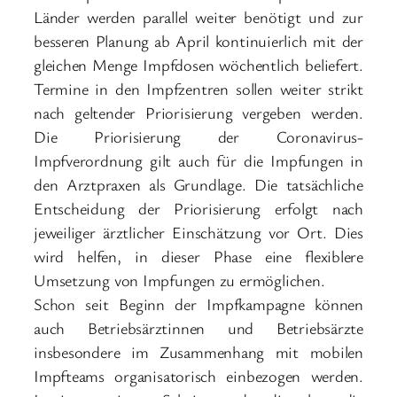
Länder werden parallel weiter benötigt und zur
besseren Planung ab April kontinuierlich mit der
gleichen Menge Impfdosen wöchentlich beliefert.
Termine in den Impfzentren sollen weiter strikt
nach geltender Priorisierung vergeben werden.
Die Priorisierung der Coronavirus-
Impfverordnung gilt auch für die Impfungen in
den Arztpraxen als Grundlage. Die tatsächliche
Entscheidung der Priorisierung erfolgt nach
jeweiliger ärztlicher Einschätzung vor Ort. Dies
wird helfen, in dieser Phase eine flexiblere
Umsetzung von Impfungen zu ermöglichen.
Schon seit Beginn der Impfkampagne können
auch Betriebsärztinnen und Betriebsärzte
insbesondere im Zusammenhang mit mobilen
Impfteams organisatorisch einbezogen werden.