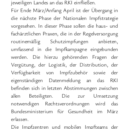
jeweiligen Landes an das RKI einfließen.
Für Ende März/Anfang April ist der Übergang in
die nächste Phase der Nationalen Impfstrategie
vorgesehen. In dieser Phase sollen die haus- und
fachärztlichen Praxen, die in der Regelversorgung
routinemäßig Schutzimpfungen anbieten,
umfassend in die Impfkampagne eingebunden
werden. Die hierzu gehörenden Fragen der
Vergütung, der Logistik, der Distribution, der
Verfügbarkeit von Impfzubehör sowie der
eigenständigen Datenmeldung an das RKI
befinden sich in letzten Abstimmungen zwischen
allen Beteiligten. Die zur Umsetzung
notwendigen Rechtsverordnungen wird das
Bundesministerium für Gesundheit im März
erlassen.
Die Impfzentren und mobilen Impfteams der