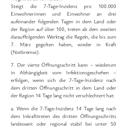
Steigt die 7-Tage-Inzidenz pro 100.000
Einwohnerinnen und Einwohner an drei
aufeinander folgenden Tagen in dem Land oder
der Region auf über 100, treten ab dem zweiten
darauffolgenden Werktag die Regeln, die bis zum
7. März gegolten haben, wieder in Kraft
(Notbremse).
7. Der vierte Öffnungsschritt kann – wiederum
in Abhängigkeit vom Infektionsgeschehen –
erfolgen, wenn sich die 7-Tage-Inzidenz nach
dem dritten Öffnungsschritt in dem Land oder
der Region 14 Tage lang nicht verschlechtert hat:
a. Wenn die 7-Tage-Inzidenz 14 Tage lang nach
dem Inkrafttreten des dritten Öffnungsschritts
landesweit oder regional stabil bei unter 50