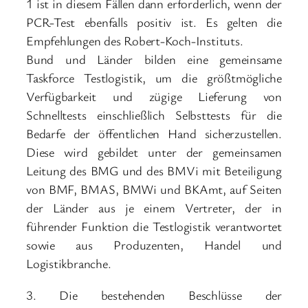
1 ist in diesem Fällen dann erforderlich, wenn der
PCR-Test ebenfalls positiv ist. Es gelten die
Empfehlungen des Robert-Koch-Instituts.
Bund und Länder bilden eine gemeinsame
Taskforce Testlogistik, um die größtmögliche
Verfügbarkeit und zügige Lieferung von
Schnelltests einschließlich Selbsttests für die
Bedarfe der öffentlichen Hand sicherzustellen.
Diese wird gebildet unter der gemeinsamen
Leitung des BMG und des BMVi mit Beteiligung
von BMF, BMAS, BMWi und BKAmt, auf Seiten
der Länder aus je einem Vertreter, der in
führender Funktion die Testlogistik verantwortet
sowie aus Produzenten, Handel und
Logistikbranche.
3. Die bestehenden Beschlüsse der