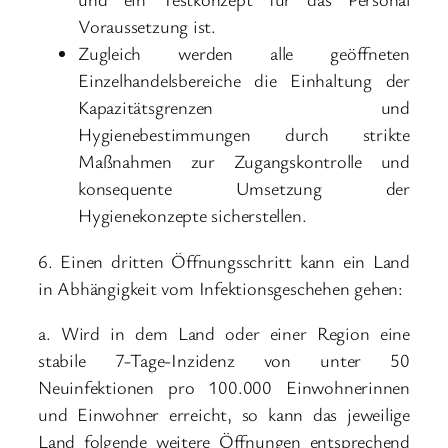
Voraussetzung ist.
Zugleich werden alle geöffneten
Einzelhandelsbereiche die Einhaltung der
Kapazitätsgrenzen und
Hygienebestimmungen durch strikte
Maßnahmen zur Zugangskontrolle und
konsequente Umsetzung der
Hygienekonzepte sicherstellen.
6. Einen dritten Öffnungsschritt kann ein Land
in Abhängigkeit vom Infektionsgeschehen gehen:
a. Wird in dem Land oder einer Region eine
stabile 7-Tage-Inzidenz von unter 50
Neuinfektionen pro 100.000 Einwohnerinnen
und Einwohner erreicht, so kann das jeweilige
Land folgende weitere Öffnungen entsprechend