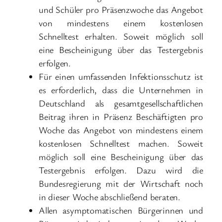
und Schüler pro Präsenzwoche das Angebot
von mindestens einem kostenlosen
Schnelltest erhalten. Soweit möglich soll
eine Bescheinigung über das Testergebnis
erfolgen.
Für einen umfassenden Infektionsschutz ist
es erforderlich, dass die Unternehmen in
Deutschland als gesamtgesellschaftlichen
Beitrag ihren in Präsenz Beschäftigten pro
Woche das Angebot von mindestens einem
kostenlosen Schnelltest machen. Soweit
möglich soll eine Bescheinigung über das
Testergebnis erfolgen. Dazu wird die
Bundesregierung mit der Wirtschaft noch
in dieser Woche abschließend beraten.
Allen asymptomatischen Bürgerinnen und