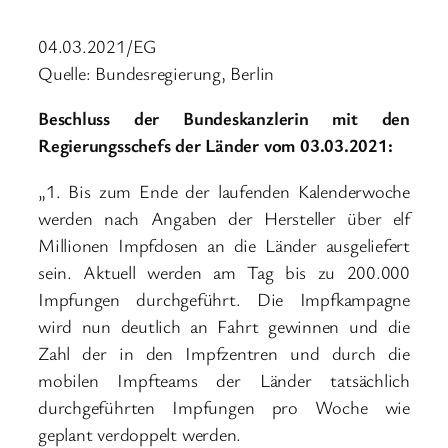
04.03.2021/EG
Quelle: Bundesregierung, Berlin
Beschluss der Bundeskanzlerin mit den
Regierungsschefs der Länder vom 03.03.2021:
„1. Bis zum Ende der laufenden Kalenderwoche
werden nach Angaben der Hersteller über elf
Millionen Impfdosen an die Länder ausgeliefert
sein. Aktuell werden am Tag bis zu 200.000
Impfungen durchgeführt. Die Impfkampagne
wird nun deutlich an Fahrt gewinnen und die
Zahl der in den Impfzentren und durch die
mobilen Impfteams der Länder tatsächlich
durchgeführten Impfungen pro Woche wie
geplant verdoppelt werden.