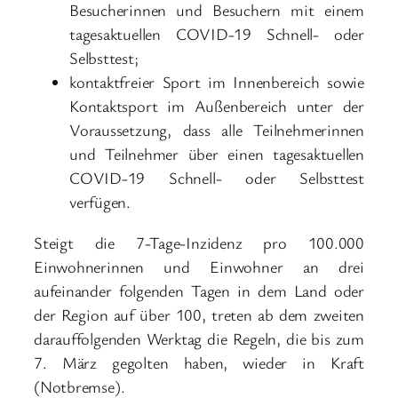
Besucherinnen und Besuchern mit einem
tagesaktuellen COVID-19 Schnell- oder
Selbsttest;
kontaktfreier Sport im Innenbereich sowie
Kontaktsport im Außenbereich unter der
Voraussetzung, dass alle Teilnehmerinnen
und Teilnehmer über einen tagesaktuellen
COVID-19 Schnell- oder Selbsttest
verfügen.
Steigt die 7-Tage-Inzidenz pro 100.000
Einwohnerinnen und Einwohner an drei
aufeinander folgenden Tagen in dem Land oder
der Region auf über 100, treten ab dem zweiten
darauffolgenden Werktag die Regeln, die bis zum
7. März gegolten haben, wieder in Kraft
(Notbremse).