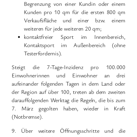
Begrenzung von einer Kundin oder einem
Kunden pro 10 qm für die ersten 800 qm
Verkaufsfläche und einer bzw. einem
weiteren für jede weiteren 20 qm;
kontaktfreier Sport im Innenbereich,
Kontaktsport im Außenbereich (ohne
Testerfordernis).
Steigt die 7-Tage-Inzidenz pro 100.000
Einwohnerinnen und Einwohner an drei
aufeinander folgenden Tagen in dem Land oder
der Region auf über 100, treten ab dem zweiten
darauffolgenden Werktag die Regeln, die bis zum
7. März gegolten haben, wieder in Kraft
(Notbremse).
9. Über weitere Öffnungsschritte und die