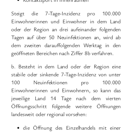
Steigt die 7-Tage-Inzidenz pro 100.000
Einwohnerinnen und Einwohner in dem Land
oder der Region an drei aufeinander folgenden
Tagen auf über 50 Neuinfektionen an, wird ab
dem zweiten darauffolgenden Werktag in den
geöffneten Bereichen nach Ziffer 8b verfahren.
b. Besteht in dem Land oder der Region eine
stabile oder sinkende 7-Tage-Inzidenz von unter
100 Neuinfektionen pro 100.000
Einwohnerinnen und Einwohnern, so kann das
jeweilige Land 14 Tage nach dem vierten
Öffnungsschritt folgende weitere Öffnungen
landesweit oder regional vorsehen:
die Öffnung des Einzelhandels mit einer