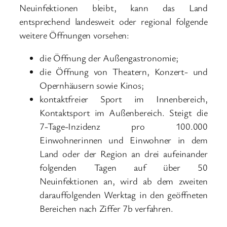
Neuinfektionen bleibt, kann das Land
entsprechend landesweit oder regional folgende
weitere Öffnungen vorsehen:
die Öffnung der Außengastronomie;
die Öffnung von Theatern, Konzert- und
Opernhäusern sowie Kinos;
kontaktfreier Sport im Innenbereich,
Kontaktsport im Außenbereich. Steigt die
7-Tage-Inzidenz pro 100.000
Einwohnerinnen und Einwohner in dem
Land oder der Region an drei aufeinander
folgenden Tagen auf über 50
Neuinfektionen an, wird ab dem zweiten
darauffolgenden Werktag in den geöffneten
Bereichen nach Ziffer 7b verfahren.