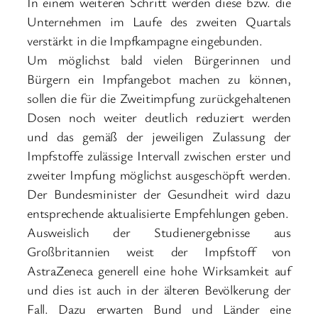
In einem weiteren Schritt werden diese bzw. die
Unternehmen im Laufe des zweiten Quartals
verstärkt in die Impfkampagne eingebunden.
Um möglichst bald vielen Bürgerinnen und
Bürgern ein Impfangebot machen zu können,
sollen die für die Zweitimpfung zurückgehaltenen
Dosen noch weiter deutlich reduziert werden
und das gemäß der jeweiligen Zulassung der
Impfstoffe zulässige Intervall zwischen erster und
zweiter Impfung möglichst ausgeschöpft werden.
Der Bundesminister der Gesundheit wird dazu
entsprechende aktualisierte Empfehlungen geben.
Ausweislich der Studienergebnisse aus
Großbritannien weist der Impfstoff von
AstraZeneca generell eine hohe Wirksamkeit auf
und dies ist auch in der älteren Bevölkerung der
Fall. Dazu erwarten Bund und Länder eine