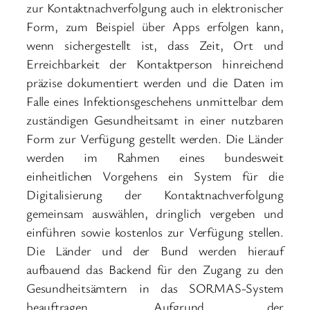
zur Kontaktnachverfolgung auch in elektronischer
Form, zum Beispiel über Apps erfolgen kann,
wenn sichergestellt ist, dass Zeit, Ort und
Erreichbarkeit der Kontaktperson hinreichend
präzise dokumentiert werden und die Daten im
Falle eines Infektionsgeschehens unmittelbar dem
zuständigen Gesundheitsamt in einer nutzbaren
Form zur Verfügung gestellt werden. Die Länder
werden im Rahmen eines bundesweit
einheitlichen Vorgehens ein System für die
Digitalisierung der Kontaktnachverfolgung
gemeinsam auswählen, dringlich vergeben und
einführen sowie kostenlos zur Verfügung stellen.
Die Länder und der Bund werden hierauf
aufbauend das Backend für den Zugang zu den
Gesundheitsämtern in das SORMAS-System
beauftragen. Aufgrund der