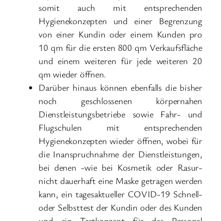
somit auch mit entsprechenden
Hygienekonzepten und einer Begrenzung
von einer Kundin oder einem Kunden pro
10 qm für die ersten 800 qm Verkaufsfläche
und einem weiteren für jede weiteren 20
qm wieder öffnen.
Darüber hinaus können ebenfalls die bisher
noch geschlossenen körpernahen
Dienstleistungsbetriebe sowie Fahr- und
Flugschulen mit entsprechenden
Hygienekonzepten wieder öffnen, wobei für
die Inanspruchnahme der Dienstleistungen,
bei denen -wie bei Kosmetik oder Rasur-
nicht dauerhaft eine Maske getragen werden
kann, ein tagesaktueller COVID-19 Schnell-
oder Selbsttest der Kundin oder des Kunden
und ein Testkonzept für das Personal