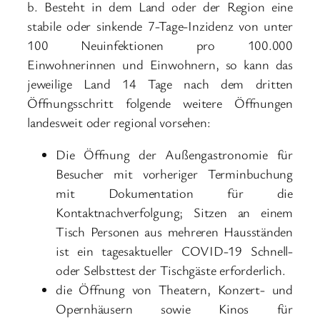
b. Besteht in dem Land oder der Region eine
stabile oder sinkende 7-Tage-Inzidenz von unter
100 Neuinfektionen pro 100.000
Einwohnerinnen und Einwohnern, so kann das
jeweilige Land 14 Tage nach dem dritten
Öffnungsschritt folgende weitere Öffnungen
landesweit oder regional vorsehen:
Die Öffnung der Außengastronomie für
Besucher mit vorheriger Terminbuchung
mit Dokumentation für die
Kontaktnachverfolgung; Sitzen an einem
Tisch Personen aus mehreren Hausständen
ist ein tagesaktueller COVID-19 Schnell-
oder Selbsttest der Tischgäste erforderlich.
die Öffnung von Theatern, Konzert- und
Opernhäusern sowie Kinos für