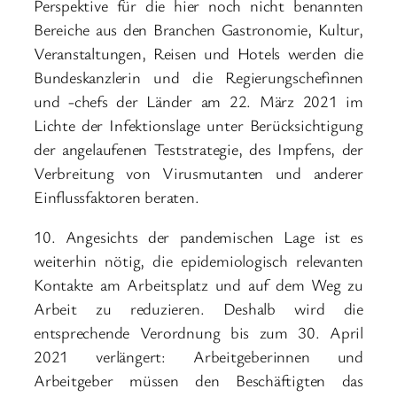
Perspektive für die hier noch nicht benannten
Bereiche aus den Branchen Gastronomie, Kultur,
Veranstaltungen, Reisen und Hotels werden die
Bundeskanzlerin und die Regierungschefinnen
und -chefs der Länder am 22. März 2021 im
Lichte der Infektionslage unter Berücksichtigung
der angelaufenen Teststrategie, des Impfens, der
Verbreitung von Virusmutanten und anderer
Einflussfaktoren beraten.
10. Angesichts der pandemischen Lage ist es
weiterhin nötig, die epidemiologisch relevanten
Kontakte am Arbeitsplatz und auf dem Weg zu
Arbeit zu reduzieren. Deshalb wird die
entsprechende Verordnung bis zum 30. April
2021 verlängert: Arbeitgeberinnen und
Arbeitgeber müssen den Beschäftigten das