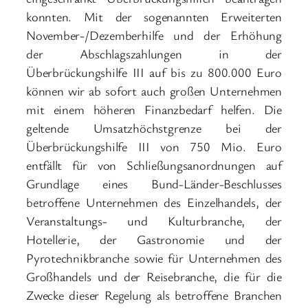
konnten. Mit der sogenannten Erweiterten
November-/Dezemberhilfe und der Erhöhung
der Abschlagszahlungen in der
Überbrückungshilfe III auf bis zu 800.000 Euro
können wir ab sofort auch großen Unternehmen
mit einem höheren Finanzbedarf helfen. Die
geltende Umsatzhöchstgrenze bei der
Überbrückungshilfe III von 750 Mio. Euro
entfällt für von Schließungsanordnungen auf
Grundlage eines Bund-Länder-Beschlusses
betroffene Unternehmen des Einzelhandels, der
Veranstaltungs- und Kulturbranche, der
Hotellerie, der Gastronomie und der
Pyrotechnikbranche sowie für Unternehmen des
Großhandels und der Reisebranche, die für die
Zwecke dieser Regelung als betroffene Branchen