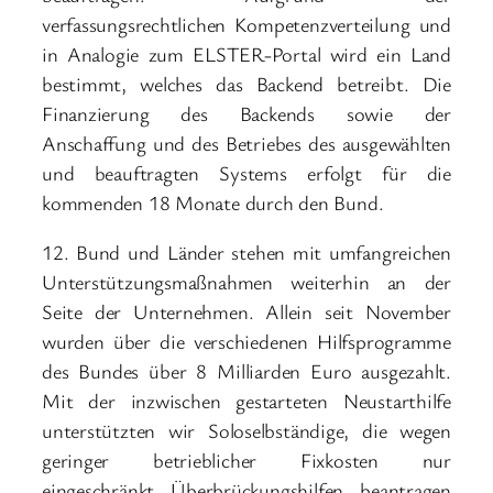
verfassungsrechtlichen Kompetenzverteilung und
in Analogie zum ELSTER-Portal wird ein Land
bestimmt, welches das Backend betreibt. Die
Finanzierung des Backends sowie der
Anschaffung und des Betriebes des ausgewählten
und beauftragten Systems erfolgt für die
kommenden 18 Monate durch den Bund.
12. Bund und Länder stehen mit umfangreichen
Unterstützungsmaßnahmen weiterhin an der
Seite der Unternehmen. Allein seit November
wurden über die verschiedenen Hilfsprogramme
des Bundes über 8 Milliarden Euro ausgezahlt.
Mit der inzwischen gestarteten Neustarthilfe
unterstützten wir Soloselbständige, die wegen
geringer betrieblicher Fixkosten nur
eingeschränkt Überbrückungshilfen beantragen