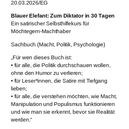
20.03.2026/EG
Blauer Elefant: Zum Diktator in 30 Tagen
Ein satirischer Selbsthilfekurs für
Möchtegern-Machthaber
Sachbuch (Macht, Politik, Psychologie)
„Für wen dieses Buch ist:
• für alle, die Politik durchschauen wollen,
ohne den Humor zu verlieren;
• für Leser*innen, die Satire mit Tiefgang
lieben;
• für alle, die verstehen möchten, wie Macht,
Manipulation und Populismus funktionieren
und wie man sie erkennt, bevor sie Realität
werden.“