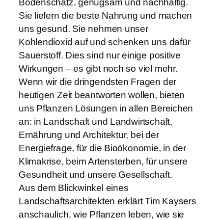
Bodenschatz, genügsam und nachhaltig.
Sie liefern die beste Nahrung und machen
uns gesund. Sie nehmen unser
Kohlendioxid auf und schenken uns dafür
Sauerstoff. Dies sind nur einige positive
Wirkungen – es gibt noch so viel mehr.
Wenn wir die dringendsten Fragen der
heutigen Zeit beantworten wollen, bieten
uns Pflanzen Lösungen in allen Bereichen
an: in Landschaft und Landwirtschaft,
Ernährung und Architektur, bei der
Energiefrage, für die Bioökonomie, in der
Klimakrise, beim Artensterben, für unsere
Gesundheit und unsere Gesellschaft.
Aus dem Blickwinkel eines
Landschaftsarchitekten erklärt Tim Kaysers
anschaulich, wie Pflanzen leben, wie sie