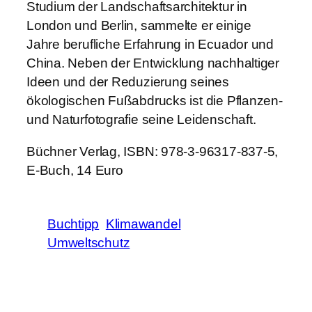
Studium der Landschaftsarchitektur in
London und Berlin, sammelte er einige
Jahre berufliche Erfahrung in Ecuador und
China. Neben der Entwicklung nachhaltiger
Ideen und der Reduzierung seines
ökologischen Fußabdrucks ist die Pflanzen-
und Naturfotografie seine Leidenschaft.
Büchner Verlag, ISBN: 978-3-96317-837-5,
E-Buch, 14 Euro
Buchtipp
Klimawandel
Umweltschutz