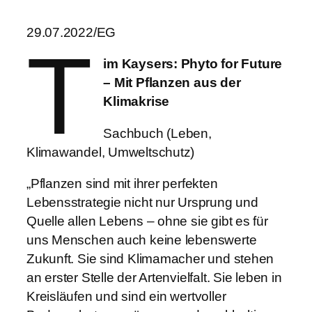
29.07.2022/EG
T
im Kaysers: Phyto for Future
– Mit Pflanzen aus der
Klimakrise
Sachbuch (Leben,
Klimawandel, Umweltschutz)
„Pflanzen sind mit ihrer perfekten
Lebensstrategie nicht nur Ursprung und
Quelle allen Lebens – ohne sie gibt es für
uns Menschen auch keine lebenswerte
Zukunft. Sie sind Klimamacher und stehen
an erster Stelle der Artenvielfalt. Sie leben in
Kreisläufen und sind ein wertvoller