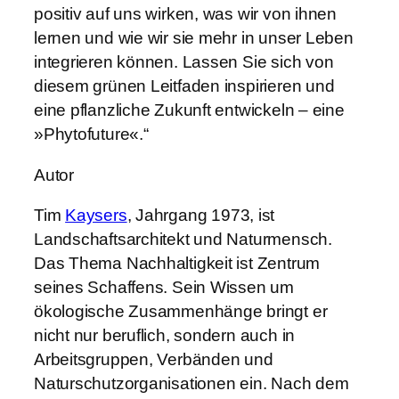
positiv auf uns wirken, was wir von ihnen
lernen und wie wir sie mehr in unser Leben
integrieren können. Lassen Sie sich von
diesem grünen Leitfaden inspirieren und
eine pflanzliche Zukunft entwickeln – eine
»Phytofuture«.“
Autor
Tim
Kaysers
, Jahrgang 1973, ist
Landschaftsarchitekt und Naturmensch.
Das Thema Nachhaltigkeit ist Zentrum
seines Schaffens. Sein Wissen um
ökologische Zusammenhänge bringt er
nicht nur beruflich, sondern auch in
Arbeitsgruppen, Verbänden und
Naturschutzorganisationen ein. Nach dem