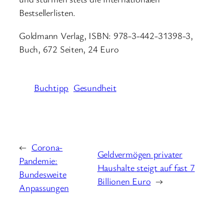
Bestsellerlisten.
Goldmann Verlag, ISBN: 978-3-442-31398-3,
Buch, 672 Seiten, 24 Euro
Buchtipp
Gesundheit
←
Corona-
Geldvermögen privater
Pandemie:
Haushalte steigt auf fast 7
Bundesweite
Billionen Euro
→
Anpassungen