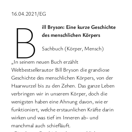
16.04.2021/EG
B
ill Bryson: Eine kurze Geschichte
des menschlichen Körpers
Sachbuch (Körper, Mensch)
„In seinem neuen Buch erzählt
Weltbestsellerautor Bill Bryson die grandiose
Geschichte des menschlichen Körpers, von der
Haarwurzel bis zu den Zehen. Das ganze Leben
verbringen wir in unserem Körper, doch die
wenigsten haben eine Ahnung davon, wie er
funktioniert, welche erstaunlichen Kräfte darin
wirken und was tief im Inneren ab- und
manchmal auch schiefläuft.