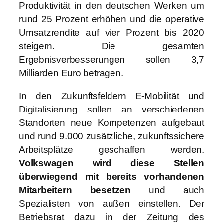
Produktivität in den deutschen Werken um
rund 25 Prozent
erhöhen und die operative
Umsatzrendite auf vier Prozent bis 2020
steigern. Die gesamten
Ergebnisverbesserungen sollen 3,7
Milliarden Euro betragen.
In den Zukunftsfeldern E-Mobilität und
Digitalisierung sollen an verschiedenen
Standorten neue Kompetenzen aufgebaut
und rund 9.000 zusätzliche, zukunftssichere
Arbeitsplätze geschaffen werden.
Volkswagen wird diese Stellen
überwiegend mit bereits vorhandenen
Mitarbeitern besetzen
und auch
Spezialisten von außen einstellen. Der
Betriebsrat dazu in der Zeitung des