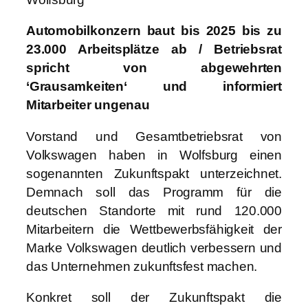
Automobilkonzern baut bis 2025 bis zu
23.000 Arbeitsplätze ab / Betriebsrat
spricht von abgewehrten
‘Grausamkeiten‘ und informiert
Mitarbeiter ungenau
Vorstand und Gesamtbetriebsrat von
Volkswagen haben in Wolfsburg einen
sogenannten Zukunftspakt unterzeichnet.
Demnach soll das Programm für die
deutschen Standorte mit rund 120.000
Mitarbeitern die Wettbewerbsfähigkeit der
Marke Volkswagen deutlich verbessern und
das Unternehmen zukunftsfest machen.
Konkret soll der Zukunftspakt die