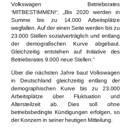
Volkswagen Betriebsrates
‘MITBESTIMMEN!‘: „Bis 2020 werden in
Summe bis zu 14.000 Arbeitsplätze
wegfallen. Auf der einen Seite werden bis zu
23.000 Stellen sozialverträglich und entlang
der demografischen Kurve abgebaut.
Gleichzeitig entstehen auf Initiative des
Betriebsrates 9.000 neue Stellen.“
Über die nächsten Jahre baut Volkswagen
in Deutschland gleichzeitig entlang der
demographischen Kurve bis zu 23.000
Arbeitsplätze über Fluktuation und
Altersteilzeit ab. Dies soll ohne
betriebsbedingte Kündigungen erfolgen, so
der Konzern in seiner heutigen Mitteilung.