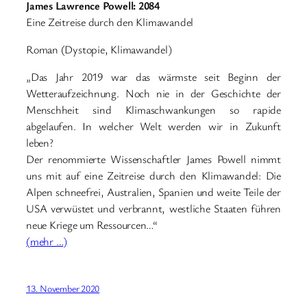
James Lawrence Powell: 2084
Eine Zeitreise durch den Klimawandel
Roman (Dystopie, Klimawandel)
„Das Jahr 2019 war das wärmste seit Beginn der
Wetteraufzeichnung. Noch nie in der Geschichte der
Menschheit sind Klimaschwankungen so rapide
abgelaufen. In welcher Welt werden wir in Zukunft
leben?
Der renommierte Wissenschaftler James Powell nimmt
uns mit auf eine Zeitreise durch den Klimawandel: Die
Alpen schneefrei, Australien, Spanien und weite Teile der
USA verwüstet und verbrannt, westliche Staaten führen
neue Kriege um Ressourcen…“
(mehr …)
13. November 2020