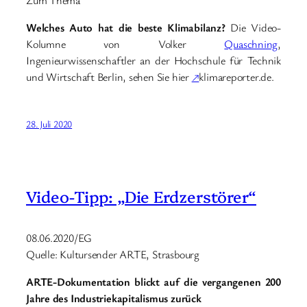
Welches Auto hat die beste Klimabilanz?
Die Video-
Kolumne von Volker
Quaschning
,
Ingenieurwissenschaftler an der Hochschule für Technik
und Wirtschaft Berlin, sehen Sie hier
↗
klimareporter.de.
28. Juli 2020
Video-Tipp: „Die Erdzerstörer“
08.06.2020/EG
Quelle: Kultursender ARTE, Strasbourg
ARTE-Dokumentation blickt auf die vergangenen 200
Jahre des Industriekapitalismus zurück