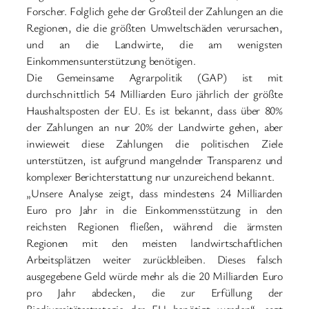
Forscher. Folglich gehe der Großteil der Zahlungen an die
Regionen, die die größten Umweltschäden verursachen,
und an die Landwirte, die am wenigsten
Einkommensunterstützung benötigen.
Die Gemeinsame Agrarpolitik (GAP) ist mit
durchschnittlich 54 Milliarden Euro jährlich der größte
Haushaltsposten der EU. Es ist bekannt, dass über 80%
der Zahlungen an nur 20% der Landwirte gehen, aber
inwieweit diese Zahlungen die politischen Ziele
unterstützen, ist aufgrund mangelnder Transparenz und
komplexer Berichterstattung nur unzureichend bekannt.
„Unsere Analyse zeigt, dass mindestens 24 Milliarden
Euro pro Jahr in die Einkommensstützung in den
reichsten Regionen fließen, während die ärmsten
Regionen mit den meisten landwirtschaftlichen
Arbeitsplätzen weiter zurückbleiben. Dieses falsch
ausgegebene Geld würde mehr als die 20 Milliarden Euro
pro Jahr abdecken, die zur Erfüllung der