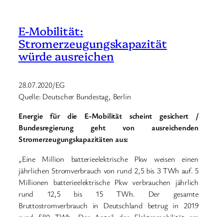
E-Mobilität:
Stromerzeugungskapazität
würde ausreichen
28.07.2020/EG
Quelle: Deutscher Bundestag, Berlin
Energie für die E-Mobilität scheint gesichert /
Bundesregierung geht von ausreichenden
Stromerzeugungskapazitäten aus:
„Eine Million batterieelektrische Pkw weisen einen
jährlichen Stromverbrauch von rund 2,5 bis 3 TWh auf. 5
Millionen batterieelektrische Pkw verbrauchen jährlich
rund 12,5 bis 15 TWh. Der gesamte
Bruttostromverbrauch in Deutschland betrug in 2019
rund 580 TWh. Der Anteil der Elektromobilität am