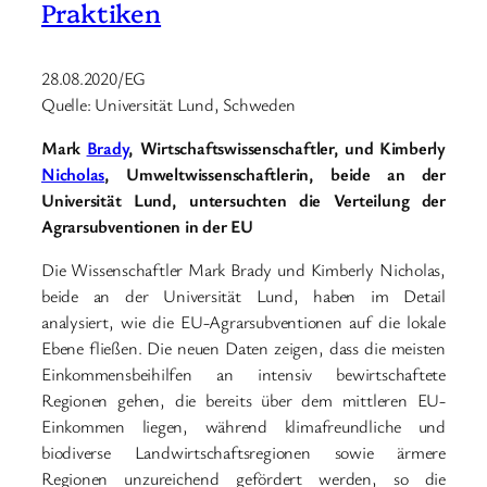
Praktiken
28.08.2020/EG
Quelle: Universität Lund, Schweden
Mark
Brady
, Wirtschaftswissenschaftler, und Kimberly
Nicholas
, Umweltwissenschaftlerin, beide an der
Universität Lund, untersuchten die Verteilung der
Agrarsubventionen in der EU
Die Wissenschaftler Mark Brady und Kimberly Nicholas,
beide an der Universität Lund, haben im Detail
analysiert, wie die EU-Agrarsubventionen auf die lokale
Ebene fließen. Die neuen Daten zeigen, dass die meisten
Einkommensbeihilfen an intensiv bewirtschaftete
Regionen gehen, die bereits über dem mittleren EU-
Einkommen liegen, während klimafreundliche und
biodiverse Landwirtschaftsregionen sowie ärmere
Regionen unzureichend gefördert werden, so die