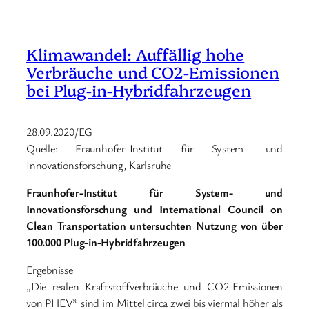
Klimawandel: Auffällig hohe
Verbräuche und CO2-Emissionen
bei Plug-in-Hybridfahrzeugen
28.09.2020/EG
Quelle: Fraunhofer-Institut für System- und
Innovationsforschung, Karlsruhe
Fraunhofer-Institut für System- und
Innovationsforschung und International Council on
Clean Transportation untersuchten Nutzung von über
100.000 Plug-in-Hybridfahrzeugen
Ergebnisse
„Die realen Kraftstoffverbräuche und CO2-Emissionen
von PHEV* sind im Mittel circa zwei bis viermal höher als