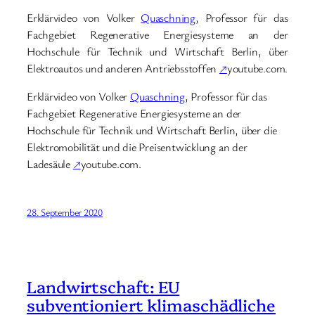
Erklärvideo von Volker
Quaschning
, Professor für das
Fachgebiet Regenerative Energiesysteme an der
Hochschule für Technik und Wirtschaft Berlin, über
Elektroautos und anderen Antriebsstoffen
↗
youtube.com.
Erklärvideo von Volker
Quaschning
, Professor für das
Fachgebiet Regenerative Energiesysteme an der
Hochschule für Technik und Wirtschaft Berlin, über die
Elektromobilität und die Preisentwicklung an der
Ladesäule
↗
youtube.com.
28. September 2020
Landwirtschaft: EU
subventioniert klimaschädliche