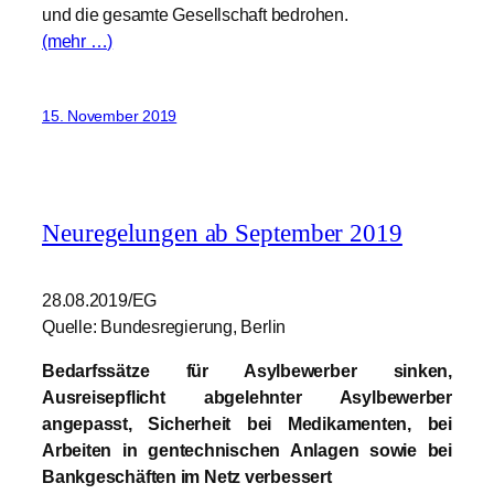
und die gesamte Gesellschaft bedrohen.
(mehr …)
15. November 2019
Neuregelungen ab September 2019
28.08.2019/EG
Quelle: Bundesregierung, Berlin
Bedarfssätze für Asylbewerber sinken,
Ausreisepflicht abgelehnter Asylbewerber
angepasst, Sicherheit bei Medikamenten, bei
Arbeiten in gentechnischen Anlagen sowie bei
Bankgeschäften im Netz verbessert