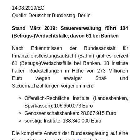
14.08.2019/EG
Quelle: Deutscher Bundestag, Berlin
Stand März 2019: Steuerverwaltung führt 104
(Betrugs-)Verdachtsfälle, davon 61 bei Banken
Nach Erkenntnissen der Bundesanstalt für
Finanzdienstleistungsaufsicht (BaFin) gibt es derzeit
61 (Betrugs-)Verdachtsfälle bei Banken. 18 Institute
haben Rückstellungen in Höhe von 273 Millionen
Euro wegen etwaiger Straf- und
Steuernachzahlungen vorgenommen:
Öffentlich-Rechtliche Institute (Landesbanken,
Sparkassen): 106.660.073 Euro
Genossenschaftsbanken: 28.067.915 Euro
sonstige Institute: 138.340.000 Euro
Die komplette Antwort der Bundesregierung auf eine