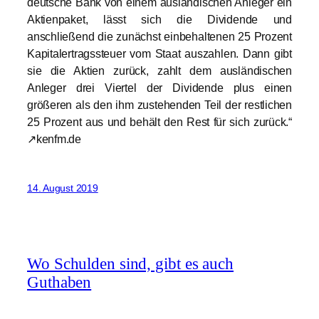
deutsche Bank von einem ausländischen Anleger ein
Aktienpaket, lässt sich die Dividende und
anschließend die zunächst einbehaltenen 25 Prozent
Kapitalertragssteuer vom Staat auszahlen. Dann gibt
sie die Aktien zurück, zahlt dem ausländischen
Anleger drei Viertel der Dividende plus einen
größeren als den ihm zustehenden Teil der restlichen
25 Prozent aus und behält den Rest für sich zurück.“
↗kenfm.de
14. August 2019
Wo Schulden sind, gibt es auch
Guthaben