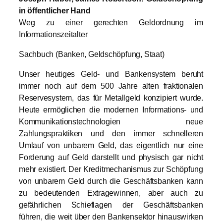
in öffentlicher Hand
Weg zu einer gerechten Geldordnung im
Informationszeitalter
Sachbuch (Banken, Geldschöpfung, Staat)
Unser heutiges Geld- und Bankensystem beruht
immer noch auf dem 500 Jahre alten fraktionalen
Reservesystem, das für Metallgeld konzipiert wurde.
Heute ermöglichen die modernen Informations- und
Kommunikationstechnologien neue
Zahlungspraktiken und den immer schnelleren
Umlauf von unbarem Geld, das eigentlich nur eine
Forderung auf Geld darstellt und physisch gar nicht
mehr existiert. Der Kreditmechanismus zur Schöpfung
von unbarem Geld durch die Geschäftsbanken kann
zu bedeutenden Extragewinnen, aber auch zu
gefährlichen Schieflagen der Geschäftsbanken
führen, die weit über den Bankensektor hinauswirken