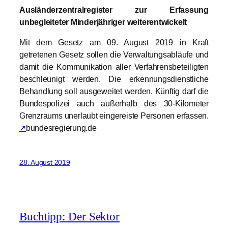
Ausländerzentralregister zur Erfassung
unbegleiteter Minderjähriger weiterentwickelt
Mit dem Gesetz am 09. August 2019 in Kraft
getretenen Gesetz sollen die Verwaltungsabläufe und
damit die Kommunikation aller Verfahrensbeteiligten
beschleunigt werden. Die erkennungsdienstliche
Behandlung soll ausgeweitet werden. Künftig darf die
Bundespolizei auch außerhalb des 30-Kilometer
Grenzraums unerlaubt eingereiste Personen erfassen.
↗
bundesregierung.de
28. August 2019
Buchtipp: Der Sektor