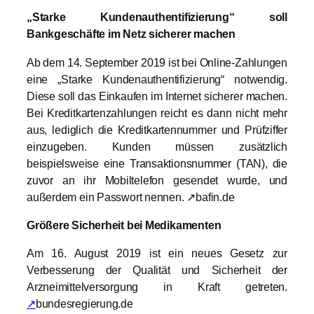
„Starke Kundenauthentifizierung“ soll
Bankgeschäfte im Netz sicherer machen
Ab dem 14. September 2019 ist bei Online-Zahlungen
eine „Starke Kundenauthentifizierung“ notwendig.
Diese soll das Einkaufen im Internet sicherer machen.
Bei Kreditkartenzahlungen reicht es dann nicht mehr
aus, lediglich die Kreditkartennummer und Prüfziffer
einzugeben. Kunden müssen zusätzlich
beispielsweise eine Transaktionsnummer (TAN), die
zuvor an ihr Mobiltelefon gesendet wurde, und
außerdem ein Passwort nennen. ↗bafin.de
Größere Sicherheit bei Medikamenten
Am 16. August 2019 ist ein neues Gesetz zur
Verbesserung der Qualität und Sicherheit der
Arzneimittelversorgung in Kraft getreten.
↗
bundesregierung.de