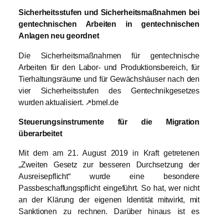
Sicherheitsstufen und Sicherheitsmaßnahmen bei
gentechnischen Arbeiten in gentechnischen
Anlagen neu geordnet
Die Sicherheitsmaßnahmen für gentechnische
Arbeiten für den Labor- und Produktionsbereich, für
Tierhaltungsräume und für Gewächshäuser nach den
vier Sicherheitsstufen des Gentechnikgesetzes
wurden aktualisiert. ↗bmel.de
Steuerungsinstrumente für die Migration
überarbeitet
Mit dem am 21. August 2019 in Kraft getretenen
„Zweiten Gesetz zur besseren Durchsetzung der
Ausreisepflicht“ wurde eine besondere
Passbeschaffungspflicht eingeführt. So hat, wer nicht
an der Klärung der eigenen Identität mitwirkt, mit
Sanktionen zu rechnen. Darüber hinaus ist es