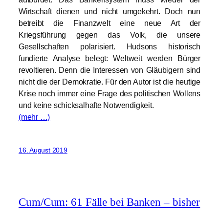
Wirtschaft dienen und nicht umgekehrt. Doch nun
betreibt die Finanzwelt eine neue Art der
Kriegsführung gegen das Volk, die unsere
Gesellschaften polarisiert. Hudsons historisch
fundierte Analyse belegt: Weltweit werden Bürger
revoltieren. Denn die Interessen von Gläubigern sind
nicht die der Demokratie. Für den Autor ist die heutige
Krise noch immer eine Frage des politischen Wollens
und keine schicksalhafte Notwendigkeit.
(mehr …)
16. August 2019
Cum/Cum: 61 Fälle bei Banken – bisher