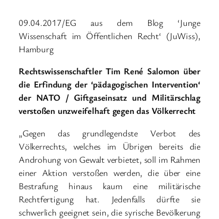
09.04.2017/EG aus dem Blog ‘Junge
Wissenschaft im Öffentlichen Recht‘ (JuWiss),
Hamburg
Rechtswissenschaftler Tim René Salomon über
die Erfindung der ‘pädagogischen Intervention‘
der NATO / Giftgaseinsatz und Militärschlag
verstoßen unzweifelhaft gegen das Völkerrecht
„Gegen das grundlegendste Verbot des
Völkerrechts, welches im Übrigen bereits die
Androhung von Gewalt verbietet, soll im Rahmen
einer Aktion verstoßen werden, die über eine
Bestrafung hinaus kaum eine militärische
Rechtfertigung hat. Jedenfalls dürfte sie
schwerlich geeignet sein, die syrische Bevölkerung