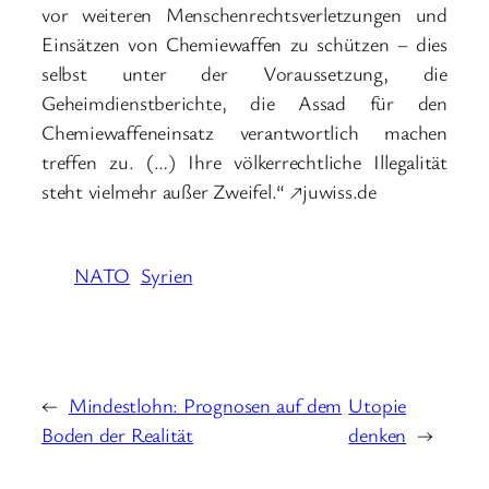
vor weiteren Menschenrechtsverletzungen und
Einsätzen von Chemiewaffen zu schützen – dies
selbst unter der Voraussetzung, die
Geheimdienstberichte, die Assad für den
Chemiewaffeneinsatz verantwortlich machen
treffen zu. (…) Ihre völkerrechtliche Illegalität
steht vielmehr außer Zweifel.“ ↗juwiss.de
NATO
Syrien
←
Mindestlohn: Prognosen auf dem
Utopie
Boden der Realität
denken
→