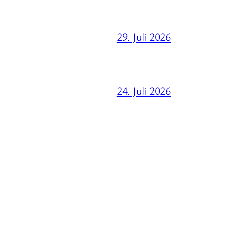
29. Juli 2026
24. Juli 2026