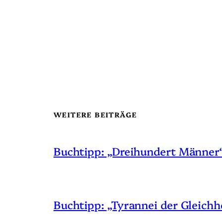
WEITERE BEITRÄGE
Buchtipp: „Dreihundert Männer
Buchtipp: „Tyrannei der Gleichh