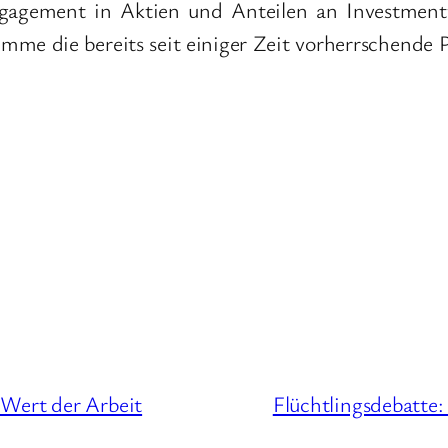
gagement in Aktien und Anteilen an Investmen
Summe die bereits seit einiger Zeit vorherrschende 
Wert der Arbeit
Flüchtlingsdebatte