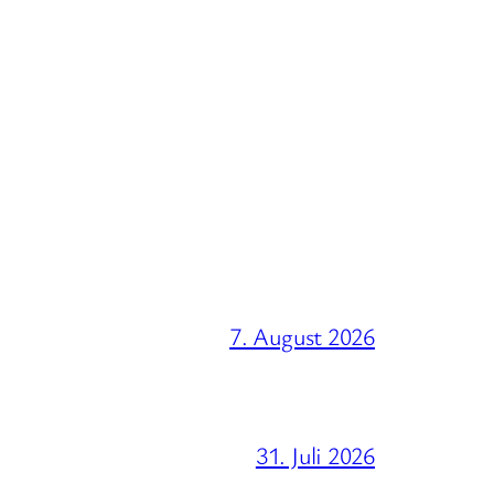
7. August 2026
31. Juli 2026