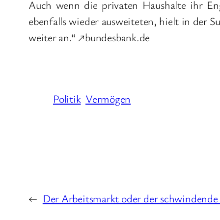
Auch wenn die privaten Haushalte ihr En
ebenfalls wieder ausweiteten, hielt in der 
weiter an.“ ↗bundesbank.de
Politik
Vermögen
←
Der Arbeitsmarkt oder der schwindende 