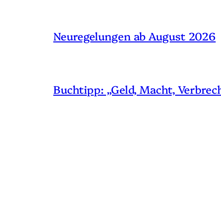
Neuregelungen ab August 2026
Buchtipp: „Geld, Macht, Verbrec