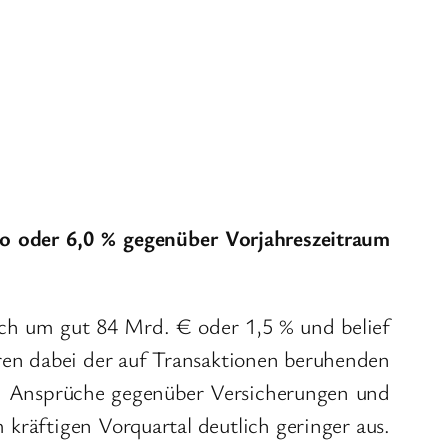
ro oder 6,0 % gegenüber Vorjahreszeitraum
ch um gut 84 Mrd. € oder 1,5 % und belief
ren dabei der auf Transaktionen beruhenden
in Ansprüche gegenüber Versicherungen und
kräftigen Vorquartal deutlich geringer aus.