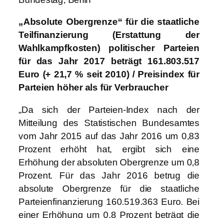
„Absolute Obergrenze“ für die staatliche
Teilfinanzierung (Erstattung der
Wahlkampfkosten) politischer Parteien
für das Jahr 2017 beträgt 161.803.517
Euro (+ 21,7 % seit 2010) / Preisindex für
Parteien höher als für Verbraucher
„Da sich der Parteien-Index nach der
Mitteilung des Statistischen Bundesamtes
vom Jahr 2015 auf das Jahr 2016 um 0,83
Prozent erhöht hat, ergibt sich eine
Erhöhung der absoluten Obergrenze um 0,8
Prozent. Für das Jahr 2016 betrug die
absolute Obergrenze für die staatliche
Parteienfinanzierung 160.519.363 Euro. Bei
einer Erhöhung um 0,8 Prozent beträgt die