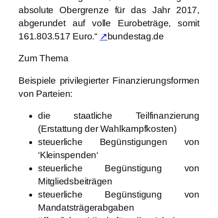
absolute Obergrenze für das Jahr 2017,
abgerundet auf volle Eurobeträge, somit
161.803.517 Euro.“
↗
bundestag.de
Zum Thema
Beispiele privilegierter Finanzierungsformen
von Parteien:
die staatliche Teilfinanzierung
(Erstattung der Wahlkampfkosten)
steuerliche Begünstigungen von
‘Kleinspenden‘
steuerliche Begünstigung von
Mitgliedsbeiträgen
steuerliche Begünstigung von
Mandatsträgerabgaben