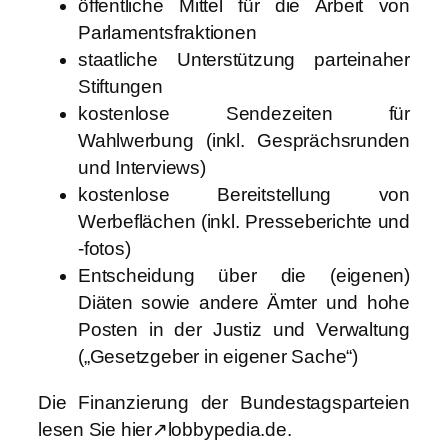
öffentliche Mittel für die Arbeit von
Parlamentsfraktionen
staatliche Unterstützung parteinaher
Stiftungen
kostenlose Sendezeiten für
Wahlwerbung (inkl. Gesprächsrunden
und Interviews)
kostenlose Bereitstellung von
Werbeflächen (inkl. Presseberichte und
-fotos)
Entscheidung über die (eigenen)
Diäten sowie andere Ämter und hohe
Posten in der Justiz und Verwaltung
(„Gesetzgeber in eigener Sache“)
Die Finanzierung der Bundestagsparteien
lesen Sie hier↗lobbypedia.de.