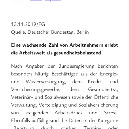
13.11.2019/EG
Quelle: Deutscher Bundestag, Berlin
Eine wachsende Zahl von Arbeitnehmern erlebt
die Arbeitswelt als gesundheitsbelastend
Nach Angaben der Bundesregierung berichten
besonders häufig Beschäftigte aus der Energie-
und Wasserversorgung, dem Kredit- und
Versicherungsgewerbe, dem Gesundheits-,
Veterinär- und Sozialwesen sowie der Öffentliche
Verwaltung, Verteidigung und Sozialversicherung
von steigenden Arbeitsdruck und Stress.
Ebenfalls auffällig sind die Daten in der Kategorie
„Belastung durch starken Termin- oder