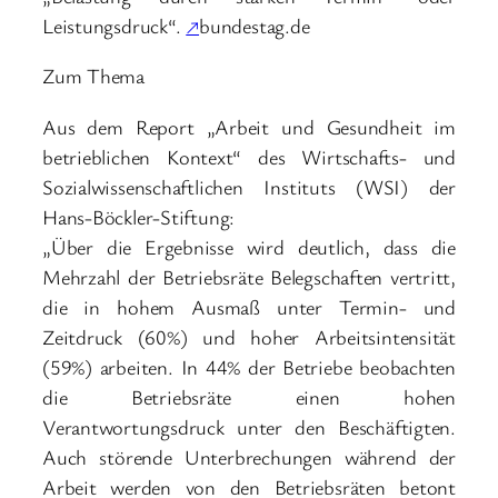
Leistungsdruck“.
↗
bundestag.de
Zum Thema
Aus dem Report „Arbeit und Gesundheit im
betrieblichen Kontext“ des Wirtschafts- und
Sozialwissenschaftlichen Instituts (WSI) der
Hans-Böckler-Stiftung:
„Über die Ergebnisse wird deutlich, dass die
Mehrzahl der Betriebsräte Belegschaften vertritt,
die in hohem Ausmaß unter Termin- und
Zeitdruck (60%) und hoher Arbeitsintensität
(59%) arbeiten. In 44% der Betriebe beobachten
die Betriebsräte einen hohen
Verantwortungsdruck unter den Beschäftigten.
Auch störende Unterbrechungen während der
Arbeit werden von den Betriebsräten betont