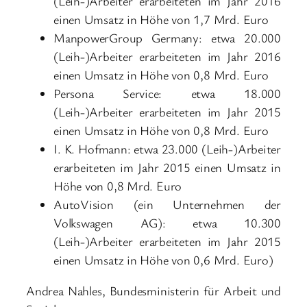
(Leih-)Arbeiter erarbeiteten im Jahr 2016
einen Umsatz in Höhe von 1,7 Mrd. Euro
ManpowerGroup Germany: etwa 20.000
(Leih-)Arbeiter erarbeiteten im Jahr 2016
einen Umsatz in Höhe von 0,8 Mrd. Euro
Persona Service: etwa 18.000
(Leih-)Arbeiter erarbeiteten im Jahr 2015
einen Umsatz in Höhe von 0,8 Mrd. Euro
I. K. Hofmann: etwa 23.000 (Leih-)Arbeiter
erarbeiteten im Jahr 2015 einen Umsatz in
Höhe von 0,8 Mrd. Euro
AutoVision (ein Unternehmen der
Volkswagen AG): etwa 10.300
(Leih-)Arbeiter erarbeiteten im Jahr 2015
einen Umsatz in Höhe von 0,6 Mrd. Euro)
Andrea Nahles, Bundesministerin für Arbeit und