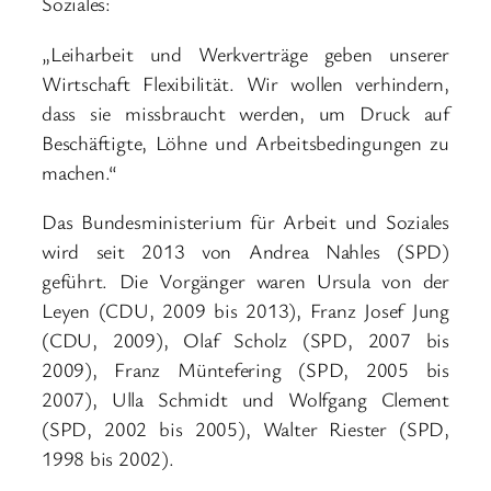
Soziales:
„Leiharbeit und Werkverträge geben unserer
Wirtschaft Flexibilität. Wir wollen verhindern,
dass sie missbraucht werden, um Druck auf
Beschäftigte, Löhne und Arbeitsbedingungen zu
machen.“
Das Bundesministerium für Arbeit und Soziales
wird seit 2013 von Andrea Nahles (SPD)
geführt. Die Vorgänger waren Ursula von der
Leyen (CDU, 2009 bis 2013), Franz Josef Jung
(CDU, 2009), Olaf Scholz (SPD, 2007 bis
2009), Franz Müntefering (SPD, 2005 bis
2007), Ulla Schmidt und Wolfgang Clement
(SPD, 2002 bis 2005), Walter Riester (SPD,
1998 bis 2002).