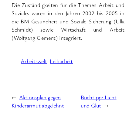
Die Zuständigkeiten für die Themen Arbeit und
Soziales waren in den Jahren 2002 bis 2005 in
die BM Gesundheit und Soziale Sicherung (Ulla
Schmidt) sowie Wirtschaft und Arbeit
(Wolfgang Clement) integriert.
Arbeitswelt
Leiharbeit
←
Aktionsplan gegen
Buchtipp: Licht
Kinderarmut abgelehnt
und Glut
→