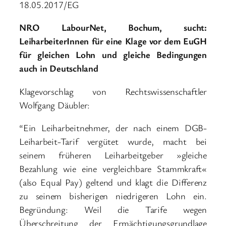
18.05.2017/EG
NRO LabourNet, Bochum, sucht:
LeiharbeiterInnen für eine Klage vor dem EuGH
für gleichen Lohn und gleiche Bedingungen
auch in Deutschland
Klagevorschlag von Rechtswissenschaftler
Wolfgang Däubler:
“Ein Leiharbeitnehmer, der nach einem DGB-
Leiharbeit-Tarif vergütet wurde, macht bei
seinem früheren Leiharbeitgeber »gleiche
Bezahlung wie eine vergleichbare Stammkraft«
(also Equal Pay) geltend und klagt die Differenz
zu seinem bisherigen niedrigeren Lohn ein.
Begründung: Weil die Tarife wegen
Überschreitung der Ermächtigungsgrundlage