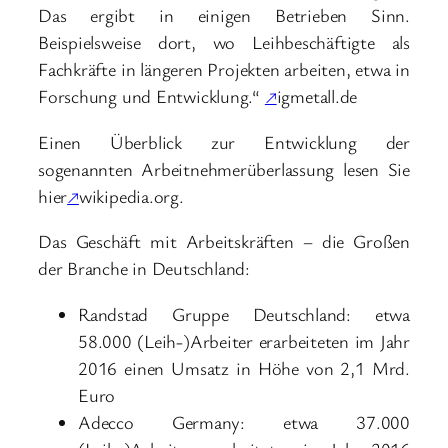
Das ergibt in einigen Betrieben Sinn.
Beispielsweise dort, wo Leihbeschäftigte als
Fachkräfte in längeren Projekten arbeiten, etwa in
Forschung und Entwicklung.“
↗
igmetall.de
Einen Überblick zur Entwicklung der
sogenannten Arbeitnehmerüberlassung lesen Sie
hier
↗
wikipedia.org.
Das Geschäft mit Arbeitskräften – die Großen
der Branche in Deutschland:
Randstad Gruppe Deutschland: etwa
58.000 (Leih-)Arbeiter erarbeiteten im Jahr
2016 einen Umsatz in Höhe von 2,1 Mrd.
Euro
Adecco Germany: etwa 37.000