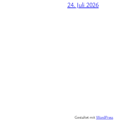
24. Juli 2026
Gestaltet mit
WordPress