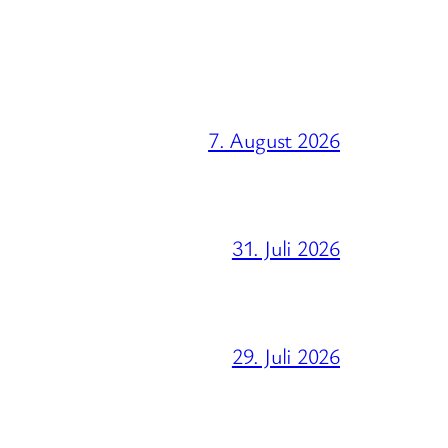
7. August 2026
31. Juli 2026
29. Juli 2026