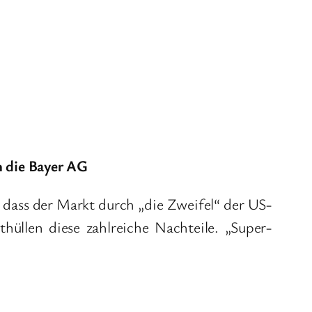
h die Bayer AG
, dass der Markt durch „die Zweifel“ der US-
hüllen diese zahlreiche Nachteile. „Super-