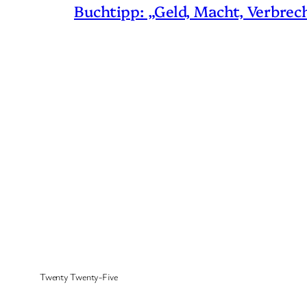
Buchtipp: „Geld, Macht, Verbrec
Twenty Twenty-Five