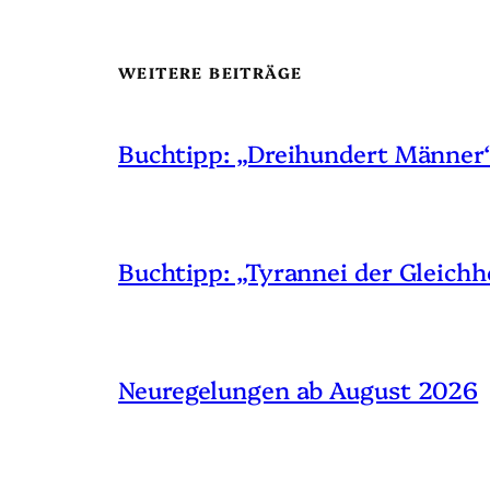
WEITERE BEITRÄGE
Buchtipp: „Dreihundert Männer
Buchtipp: „Tyrannei der Gleichh
Neuregelungen ab August 2026