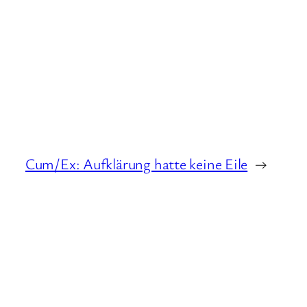
Cum/Ex: Aufklärung hatte keine Eile
→