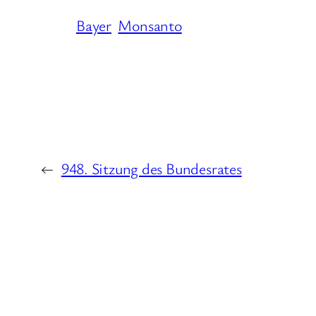
Bayer
Monsanto
←
948. Sitzung des Bundesrates