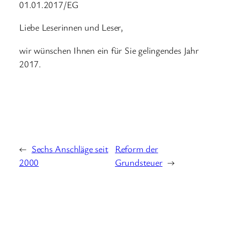
01.01.2017/EG
Liebe Leserinnen und Leser,
wir wünschen Ihnen ein für Sie gelingendes Jahr
2017.
←
Sechs Anschläge seit
Reform der
2000
Grundsteuer
→