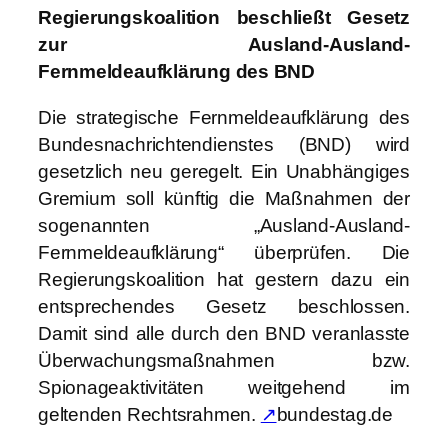
Regierungskoalition beschließt Gesetz
zur Ausland-Ausland-
Fernmeldeaufklärung des BND
Die strategische Fernmeldeaufklärung des
Bundesnachrichtendienstes (BND) wird
gesetzlich neu geregelt. Ein Unabhängiges
Gremium soll künftig die Maßnahmen der
sogenannten „Ausland-Ausland-
Fernmeldeaufklärung“ überprüfen. Die
Regierungskoalition hat gestern dazu ein
entsprechendes Gesetz beschlossen.
Damit sind alle durch den BND veranlasste
Überwachungsmaßnahmen bzw.
Spionageaktivitäten weitgehend im
geltenden Rechtsrahmen.
↗
bundestag.de