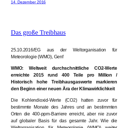
14. Dezember 2016
Das große Treibhaus
25.10.2016/EG aus der Weltorganisation für
Meteorologie (WMO), Genf
WMO: Weltweit durchschnittliche CO2-Werte
erreichte 2015 rund 400 Teile pro Million /
Historisch hohe Treibhausgaswerte markieren
den Beginn einer neuen Ära der Klimawirklichkeit
Die Kohlendioxid-Werte (CO2) hatten zuvor für
bestimmte Monate des Jahres und an bestimmten
Orten die 400-ppm-Barriere erreicht, aber nie zuvor
auf globaler Basis für das gesamte Jahr. Wie die
Weltorganisation für Meteorologie (WMO) weiter