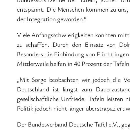
entspannt. Die Menschen kommen zu uns, u
der Integration geworden.“
Viele Anfangsschwierigkeiten konnten mit
zu schaffen. Durch den Einsatz von Dol
Besonders die Einbindung von Flüchtlingen 
Mittlerweile helfen in 40 Prozent der Tafeln
„Mit Sorge beobachten wir jedoch die Ve
Deutschland ist längst zum Dauerzustan
gesellschaftliche Unfriede. Tafeln leisten
Politik jedoch nicht länger überstrapaziert 
Der Bundesverband Deutsche Tafel e.V., gegr