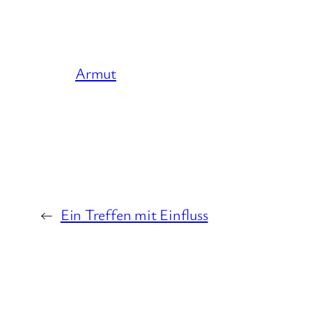
Armut
←
Ein Treffen mit Einfluss