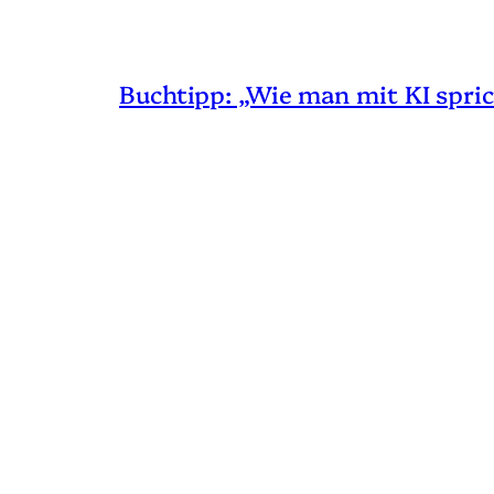
Buchtipp: „Wie man mit KI spric