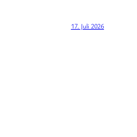
17. Juli 2026