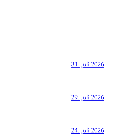
31. Juli 2026
29. Juli 2026
24. Juli 2026