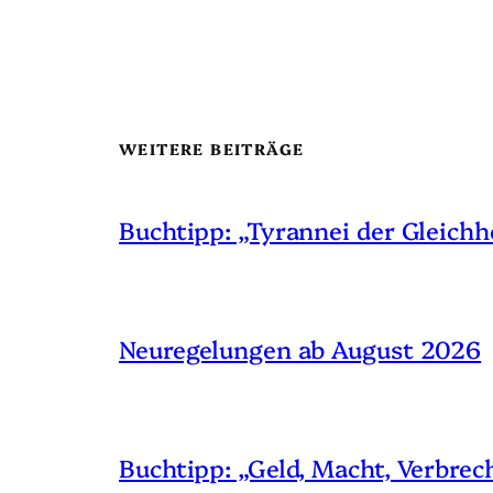
WEITERE BEITRÄGE
Buchtipp: „Tyrannei der Gleichh
Neuregelungen ab August 2026
Buchtipp: „Geld, Macht, Verbrec