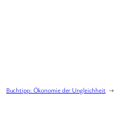
Buchtipp: Ökonomie der Ungleichheit
→