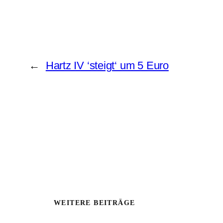
←
Hartz IV ‘steigt‘ um 5 Euro
WEITERE BEITRÄGE