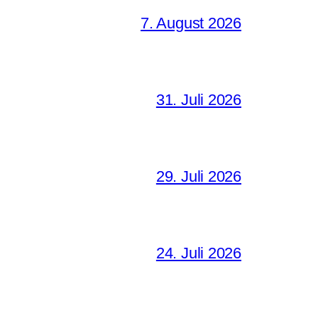
7. August 2026
31. Juli 2026
29. Juli 2026
24. Juli 2026