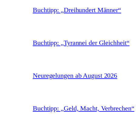
Buchtipp: „Dreihundert Männer“
Buchtipp: „Tyrannei der Gleichheit“
Neuregelungen ab August 2026
Buchtipp: „Geld, Macht, Verbrechen“