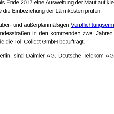
is Ende 2017 eine Ausweitung der Maut auf kle
 die Einbeziehung der Lärmkosten prüfen.
r über- und außerplanmäßigen
Verpflichtungser
ndesstraßen in den kommenden zwei Jahren 
 die Toll Collect GmbH beauftragt.
Berlin, sind Daimler AG, Deutsche Telekom AG