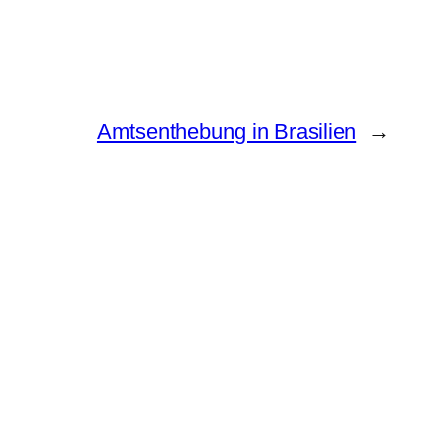
Amtsenthebung in Brasilien
→