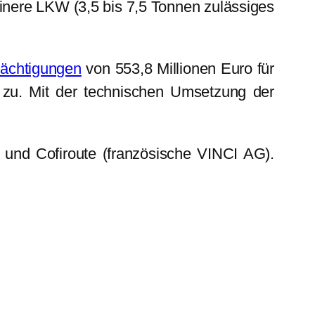
inere LKW (3,5 bis 7,5 Tonnen zulässiges
mächtigungen
von 553,8 Millionen Euro für
zu. Mit der technischen Umsetzung der
 und Cofiroute (französische VINCI AG).