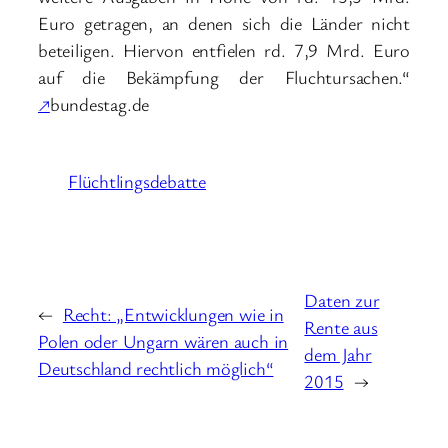
Euro getragen, an denen sich die Länder nicht
beteiligen. Hiervon entfielen rd. 7,9 Mrd. Euro
auf die Bekämpfung der Fluchtursachen.“
↗
bundestag.de
Flüchtlingsdebatte
Daten zur
←
Recht: „Entwicklungen wie in
Rente aus
Polen oder Ungarn wären auch in
dem Jahr
Deutschland rechtlich möglich“
2015
→