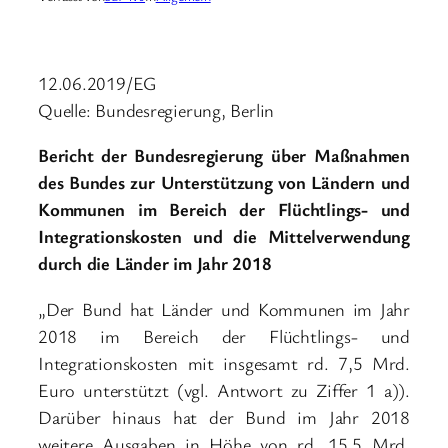
12.06.2019/EG
Quelle: Bundesregierung, Berlin
Bericht der Bundesregierung über Maßnahmen
des Bundes zur Unterstützung von Ländern und
Kommunen im Bereich der Flüchtlings- und
Integrationskosten und die Mittelverwendung
durch die Länder im Jahr 2018
„Der Bund hat Länder und Kommunen im Jahr
2018 im Bereich der Flüchtlings- und
Integrationskosten mit insgesamt rd. 7,5 Mrd.
Euro unterstützt (vgl. Antwort zu Ziffer 1 a)).
Darüber hinaus hat der Bund im Jahr 2018
weitere Ausgaben in Höhe von rd. 15,5 Mrd.