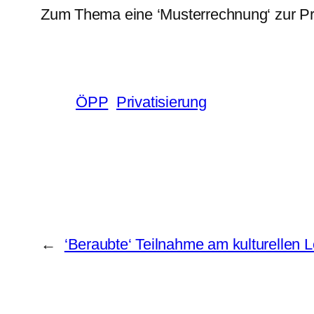
Zum Thema eine ‘Musterrechnung‘ zur Pr
ÖPP
Privatisierung
←
‘Beraubte‘ Teilnahme am kulturellen 