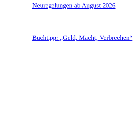
Neuregelungen ab August 2026
Buchtipp: „Geld, Macht, Verbrechen“