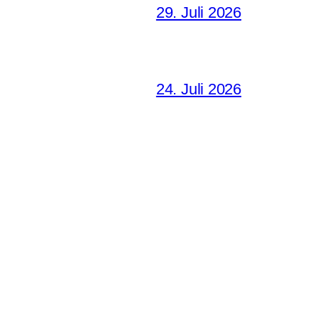
29. Juli 2026
24. Juli 2026