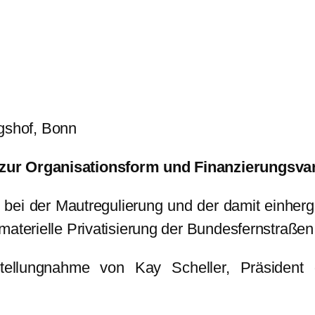
gshof, Bonn
zur Organisationsform und Finanzierungsvar
bei der Mautregulierung und der damit einherg
materielle Privatisierung der Bundesfernstraße
tellungnahme von Kay Scheller, Präsident