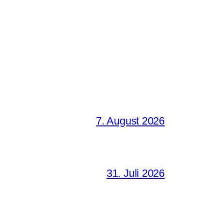
7. August 2026
31. Juli 2026