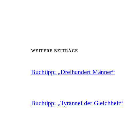
WEITERE BEITRÄGE
Buchtipp: „Dreihundert Männer“
Buchtipp: „Tyrannei der Gleichheit“