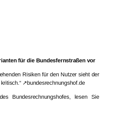
ianten für die Bundesfernstraßen vor
ehenden Risiken für den Nutzer sieht der
n kritisch.“ ↗bundesrechnungshof.de
 des Bundesrechnungshofes, lesen Sie