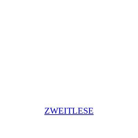
ZWEITLESE