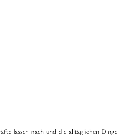
äfte lassen nach und die alltäglichen Dinge