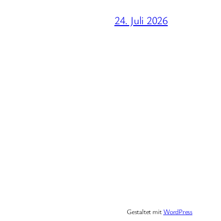
24. Juli 2026
Gestaltet mit
WordPress