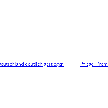
utschland deutlich gestiegen
Pflege: Prem