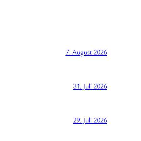
7. August 2026
31. Juli 2026
29. Juli 2026