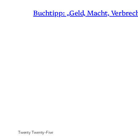
Buchtipp: „Geld, Macht, Verbrec
Twenty Twenty-Five