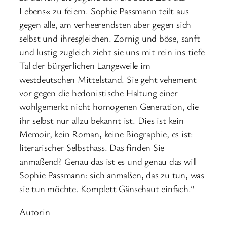
Lebens« zu feiern. Sophie Passmann teilt aus
gegen alle, am verheerendsten aber gegen sich
selbst und ihresgleichen. Zornig und böse, sanft
und lustig zugleich zieht sie uns mit rein ins tiefe
Tal der bürgerlichen Langeweile im
westdeutschen Mittelstand. Sie geht vehement
vor gegen die hedonistische Haltung einer
wohlgemerkt nicht homogenen Generation, die
ihr selbst nur allzu bekannt ist. Dies ist kein
Memoir, kein Roman, keine Biographie, es ist:
literarischer Selbsthass. Das finden Sie
anmaßend? Genau das ist es und genau das will
Sophie Passmann: sich anmaßen, das zu tun, was
sie tun möchte. Komplett Gänsehaut einfach.“
Autorin