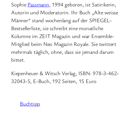
Sophie
Passmann
, 1994 geboren, ist Satirikerin,
Autorin und Moderatorin. Ihr Buch „Alte weisse
Männer“ stand wochenlang auf der SPIEGEL-
Bestsellerliste, sie schreibt eine monatliche
Kolumne im ZEIT Magazin und war Ensemble-
Mitglied beim Neo Magazin Royale. Sie twittert
mehrmals täglich, ohne, dass sie jemand darum
bittet.
Kiepenheuer & Witsch Verlag, ISBN: 978-3-462-
32043-5, E-Buch, 192 Seiten, 15 Euro
Buchtipp